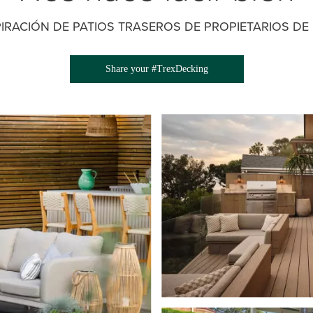
IRACIÓN DE PATIOS TRASEROS DE PROPIETARIOS DE 
Share your #TrexDecking