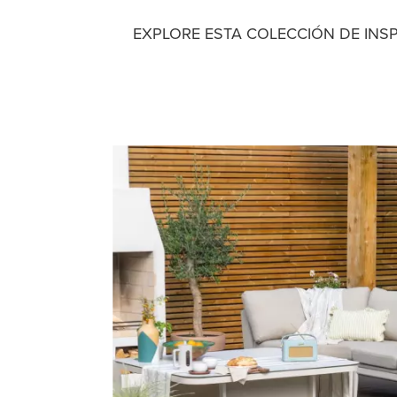
EXPLORE ESTA COLECCIÓN DE INSP
Media Gallery