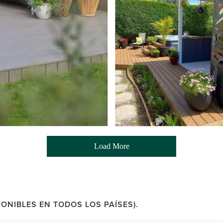
Load More
- Media Gallery
ONIBLES EN TODOS LOS PAÍSES).