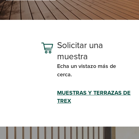
Solicitar una
muestra
Echa un vistazo más de
cerca.
MUESTRAS Y TERRAZAS DE
TREX