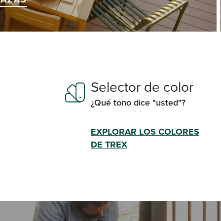
Selector de color
¿Qué tono dice "usted"?
EXPLORAR LOS COLORES
DE TREX