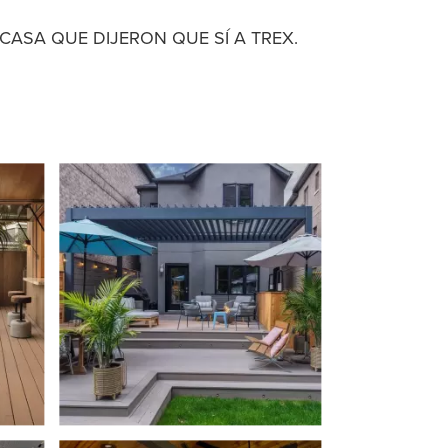
CASA QUE DIJERON QUE SÍ A TREX.