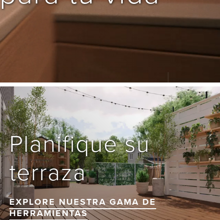
Planifique su 
terraza
EXPLORE NUESTRA GAMA DE
HERRAMIENTAS