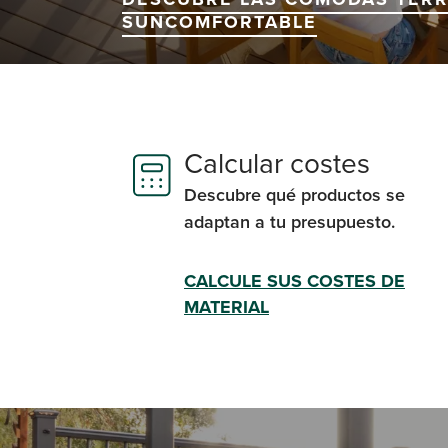
SUNCOMFORTABLE
Calcular costes
Descubre qué productos se
adaptan a tu presupuesto.
CALCULE SUS COSTES DE
MATERIAL