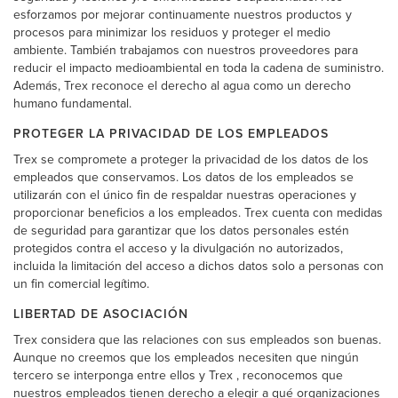
esforzamos por mejorar continuamente nuestros productos y
procesos para minimizar los residuos y proteger el medio
ambiente. También trabajamos con nuestros proveedores para
reducir el impacto medioambiental en toda la cadena de suministro.
Además, Trex reconoce el derecho al agua como un derecho
humano fundamental.
PROTEGER LA PRIVACIDAD DE LOS EMPLEADOS
Trex se compromete a proteger la privacidad de los datos de los
empleados que conservamos. Los datos de los empleados se
utilizarán con el único fin de respaldar nuestras operaciones y
proporcionar beneficios a los empleados. Trex cuenta con medidas
de seguridad para garantizar que los datos personales estén
protegidos contra el acceso y la divulgación no autorizados,
incluida la limitación del acceso a dichos datos solo a personas con
un fin comercial legítimo.
LIBERTAD DE ASOCIACIÓN
Trex considera que las relaciones con sus empleados son buenas.
Aunque no creemos que los empleados necesiten que ningún
tercero se interponga entre ellos y Trex , reconocemos que
nuestros empleados tienen derecho a elegir a qué organizaciones