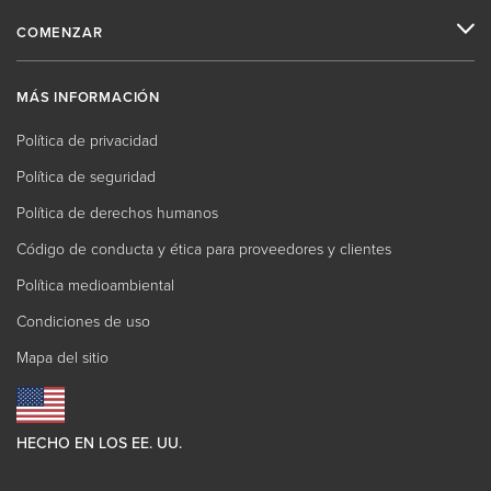
COMENZAR
MÁS INFORMACIÓN
Política de privacidad
Política de seguridad
Política de derechos humanos
Código de conducta y ética para proveedores y clientes
Política medioambiental
Condiciones de uso
Mapa del sitio
HECHO EN LOS EE. UU.