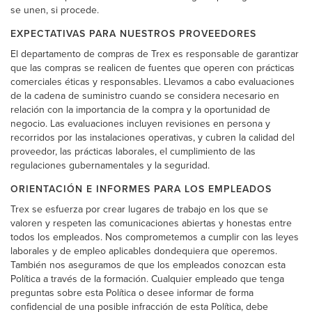
se unen, si procede.
EXPECTATIVAS PARA NUESTROS PROVEEDORES
El departamento de compras de Trex es responsable de garantizar
que las compras se realicen de fuentes que operen con prácticas
comerciales éticas y responsables. Llevamos a cabo evaluaciones
de la cadena de suministro cuando se considera necesario en
relación con la importancia de la compra y la oportunidad de
negocio. Las evaluaciones incluyen revisiones en persona y
recorridos por las instalaciones operativas, y cubren la calidad del
proveedor, las prácticas laborales, el cumplimiento de las
regulaciones gubernamentales y la seguridad.
ORIENTACIÓN E INFORMES PARA LOS EMPLEADOS
Trex se esfuerza por crear lugares de trabajo en los que se
valoren y respeten las comunicaciones abiertas y honestas entre
todos los empleados. Nos comprometemos a cumplir con las leyes
laborales y de empleo aplicables dondequiera que operemos.
También nos aseguramos de que los empleados conozcan esta
Política a través de la formación. Cualquier empleado que tenga
preguntas sobre esta Política o desee informar de forma
confidencial de una posible infracción de esta Política, debe