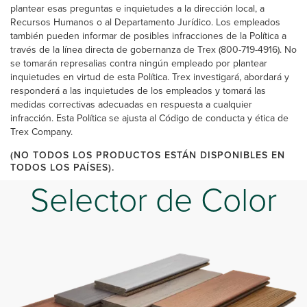
plantear esas preguntas e inquietudes a la dirección local, a
Recursos Humanos o al Departamento Jurídico. Los empleados
también pueden informar de posibles infracciones de la Política a
través de la línea directa de gobernanza de Trex (800-719-4916). No
se tomarán represalias contra ningún empleado por plantear
inquietudes en virtud de esta Política. Trex investigará, abordará y
responderá a las inquietudes de los empleados y tomará las
medidas correctivas adecuadas en respuesta a cualquier
infracción. Esta Política se ajusta al Código de conducta y ética de
Trex Company.
(NO TODOS LOS PRODUCTOS ESTÁN DISPONIBLES EN
TODOS LOS PAÍSES).
Selector de Color