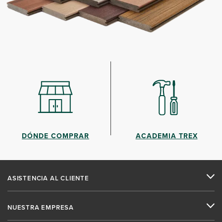
DÓNDE COMPRAR
ACADEMIA TREX
ASISTENCIA AL CLIENTE
NUESTRA EMPRESA