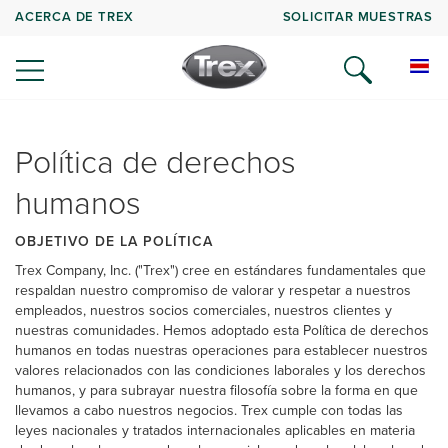
ACERCA DE TREX
SOLICITAR MUESTRAS
Política de derechos
humanos
OBJETIVO DE LA POLÍTICA
Trex Company, Inc. ("Trex") cree en estándares fundamentales que
respaldan nuestro compromiso de valorar y respetar a nuestros
empleados, nuestros socios comerciales, nuestros clientes y
nuestras comunidades. Hemos adoptado esta Política de derechos
humanos en todas nuestras operaciones para establecer nuestros
valores relacionados con las condiciones laborales y los derechos
humanos, y para subrayar nuestra filosofía sobre la forma en que
llevamos a cabo nuestros negocios. Trex cumple con todas las
leyes nacionales y tratados internacionales aplicables en materia