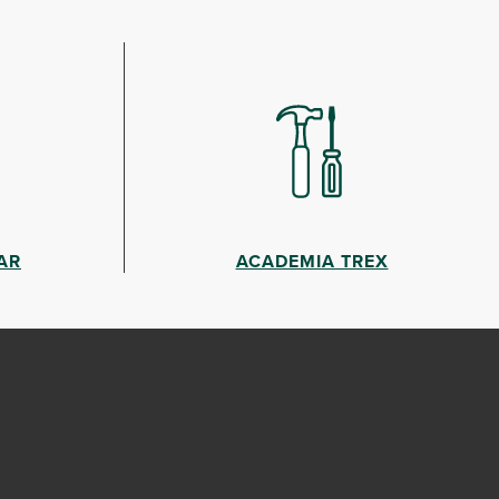
AR
ACADEMIA TREX