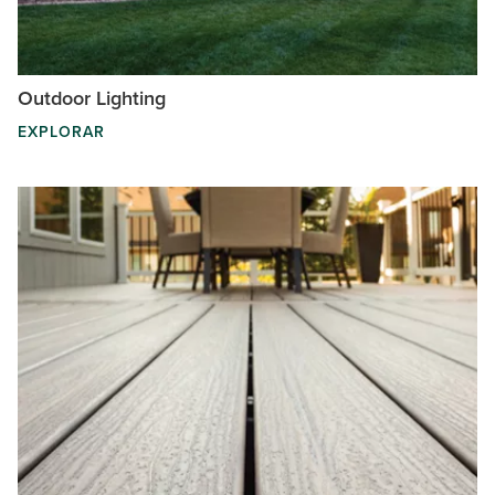
Outdoor Lighting
EXPLORAR