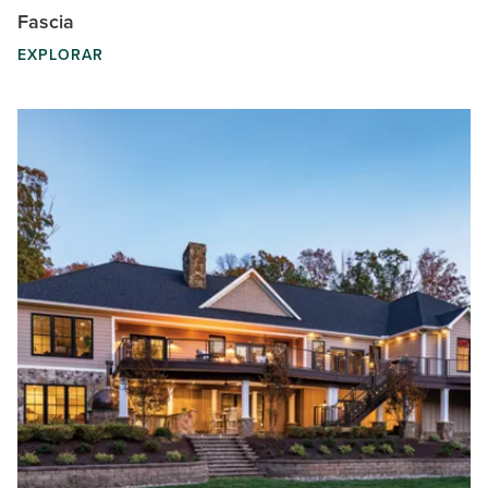
Fascia
EXPLORAR