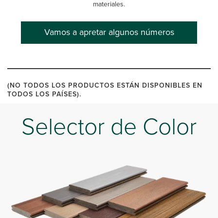
materiales.
Vamos a apretar algunos números
(NO TODOS LOS PRODUCTOS ESTÁN DISPONIBLES EN
TODOS LOS PAÍSES).
Selector de Color