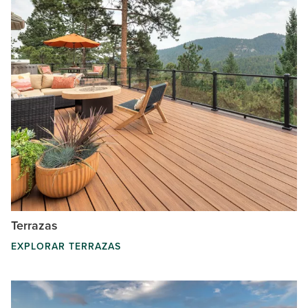
Terrazas
EXPLORAR TERRAZAS