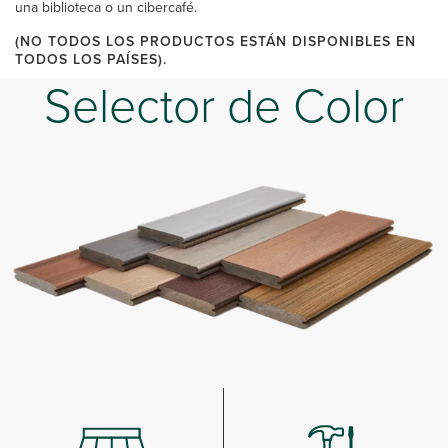
una biblioteca o un cibercafé.
(NO TODOS LOS PRODUCTOS ESTÁN DISPONIBLES EN
TODOS LOS PAÍSES).
Selector de Color