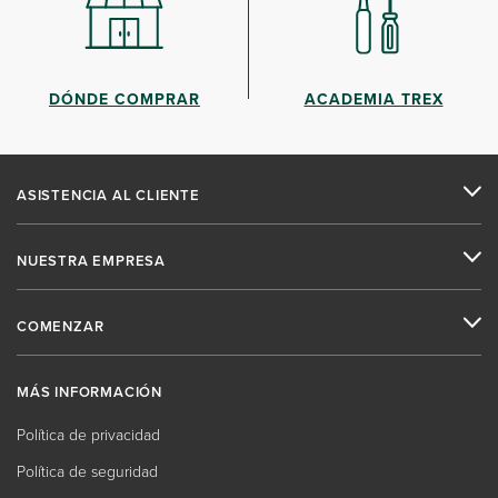
DÓNDE COMPRAR
ACADEMIA TREX
ASISTENCIA AL CLIENTE
NUESTRA EMPRESA
COMENZAR
MÁS INFORMACIÓN
Política de privacidad
Política de seguridad