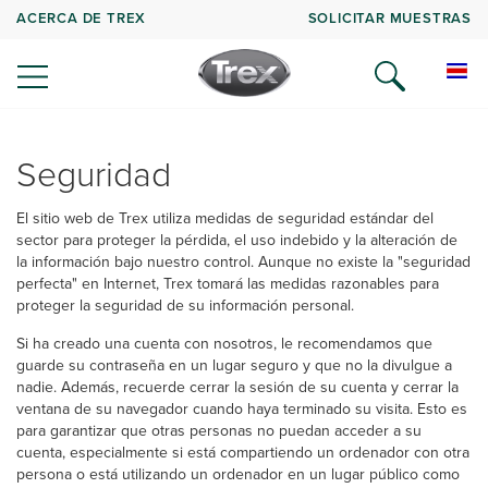
ACERCA DE TREX
SOLICITAR MUESTRAS
Seguridad
El sitio web de Trex utiliza medidas de seguridad estándar del
sector para proteger la pérdida, el uso indebido y la alteración de
la información bajo nuestro control. Aunque no existe la "seguridad
perfecta" en Internet, Trex tomará las medidas razonables para
proteger la seguridad de su información personal.
Si ha creado una cuenta con nosotros, le recomendamos que
guarde su contraseña en un lugar seguro y que no la divulgue a
nadie. Además, recuerde cerrar la sesión de su cuenta y cerrar la
ventana de su navegador cuando haya terminado su visita. Esto es
para garantizar que otras personas no puedan acceder a su
cuenta, especialmente si está compartiendo un ordenador con otra
persona o está utilizando un ordenador en un lugar público como