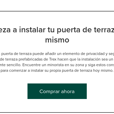
za a instalar tu puerta de terra
mismo
a puerta de terraza puede añadir un elemento de privacidad y se
de terraza prefabricadas de Trex hacen que la instalación sea u
nte sencillo. Encuentre un minorista en su zona y siga estos cons
para comenzar a instalar su propia puerta de terraza hoy mismo.
Comprar ahora