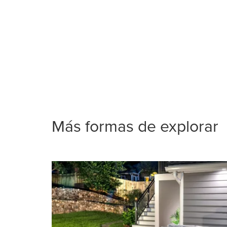
Más formas de explorar