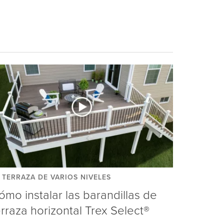
 TERRAZA DE VARIOS NIVELES
ómo instalar las barandillas de
erraza horizontal Trex Select®