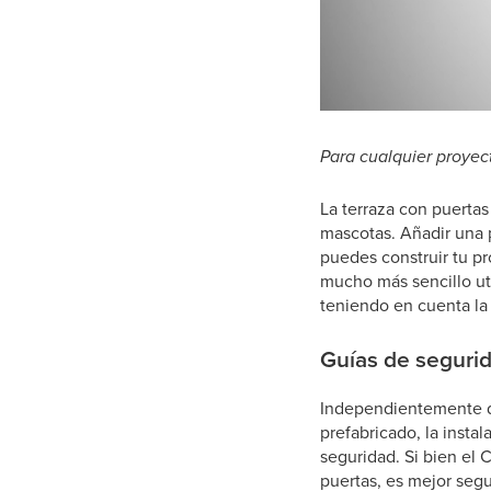
Para cualquier proyect
La terraza con puertas
mascotas. Añadir una p
puedes construir tu pr
mucho más sencillo ut
teniendo en cuenta la 
Guías de segurid
Independientemente d
prefabricado, la insta
seguridad. Si bien el 
puertas, es mejor segu