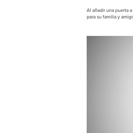
Al añadir una puerta a
para su familia y amig