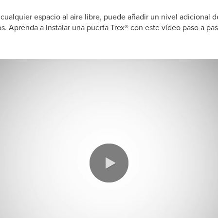
 cualquier espacio al aire libre, puede añadir un nivel adicional 
os. Aprenda a instalar una puerta Trex® con este vídeo paso a pa