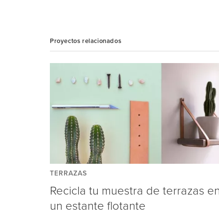
Proyectos relacionados
TERRAZAS
Recicla tu muestra de terrazas e
un estante flotante