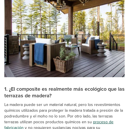
1. ¿El composite es realmente más ecológico que las
terrazas de madera?
La madera puede ser un material natural, pero los revestimientos
químicos utilizados para proteger la madera tratada a presión de la
podredumbre y el moho no lo son. Por otro lado, las terrazas
terrazas utilizan pocos productos químicos en su
proceso de
fabricación
y no requieren sustancias nocivas para su