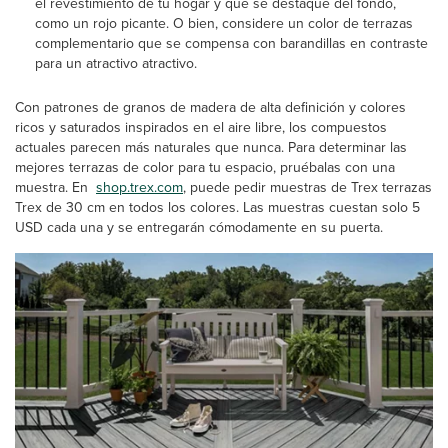
el revestimiento de tu hogar y que se destaque del fondo,
como un rojo picante. O bien, considere un color de terrazas
complementario que se compensa con barandillas en contraste
para un atractivo atractivo.
Con patrones de granos de madera de alta definición y colores
ricos y saturados inspirados en el aire libre, los compuestos
actuales parecen más naturales que nunca. Para determinar las
mejores terrazas de color para tu espacio, pruébalas con una
muestra. En
shop.trex.com
, puede pedir muestras de Trex terrazas
Trex de 30 cm en todos los colores. Las muestras cuestan solo 5
USD cada una y se entregarán cómodamente en su puerta.