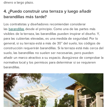
dinero a largo plazo.
4. ¿Puedo construir una terraza y luego añadir
barandillas más tarde?
Los contratistas y diseñadores recomiendan considerar
las
barandillas
desde el principio. Como una de las partes más
visibles de la terraza, las barandillas pueden inspirar el diseño. Y,
para las cubiertas elevadas, es una medida de seguridad. Por lo
general, si su terraza está a más de 30” del suelo, los códigos de
construcción requerirán barandillas. Si la terraza está más cerca del
suelo, las barandillas no suelen ser necesarias, pero pueden
añadir un marco atractivo a su espacio. Asegúrese de comprobar la
normativa local y los permisos para determinar si se requieren
barandillas.