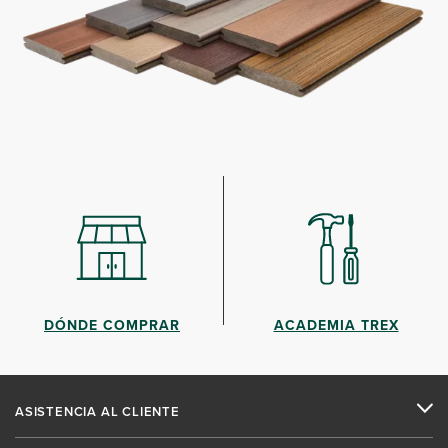
DÓNDE COMPRAR
ACADEMIA TREX
ASISTENCIA AL CLIENTE