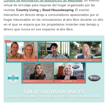
Cumbre de Renovación de Adquisición de Maquillaje
, un evento
virtual de bricolaje para mejoras del hogar organizado por las
revistas
Country Living
y
Good Housekeeping
. El evento
interactivo en directo atrajo a consumidores apasionados por el
hogar interesados en las renovaciones al aire libre durante un año
en el que se espera que los propietarios inviertan más tiempo y
dinero que nunca en sus espacios al aire libre.