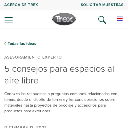
ACERCA DE TREX
SOLICITAR MUESTRAS
Todas las ideas
ASESORAMIENTO EXPERTO
5 consejos para espacios al
aire libre
Conozca las respuestas a preguntas comunes relacionadas con
temas, desde el diseño de terraza y las consideraciones sobre
materiales hasta proyectos de bricolaje y accesorios para
productos para exteriores.
DICIEMBRE 13, 2021