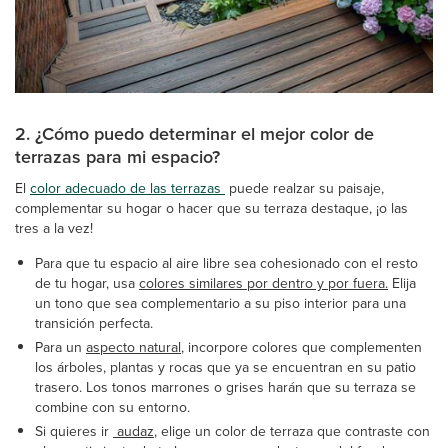
2. ¿Cómo puedo determinar el mejor color de
terrazas para mi espacio?
El
color adecuado de las terrazas
puede realzar su paisaje,
complementar su hogar o hacer que su terraza destaque, ¡o las
tres a la vez!
Para que tu espacio al aire libre sea cohesionado con el resto
de tu hogar, usa
colores similares por dentro y por fuera.
Elija
un tono que sea complementario a su piso interior para una
transición perfecta.
Para un
aspecto natural
, incorpore colores que complementen
los árboles, plantas y rocas que ya se encuentran en su patio
trasero. Los tonos marrones o grises harán que su terraza se
combine con su entorno.
Si quieres ir
audaz
, elige un color de terraza que contraste con