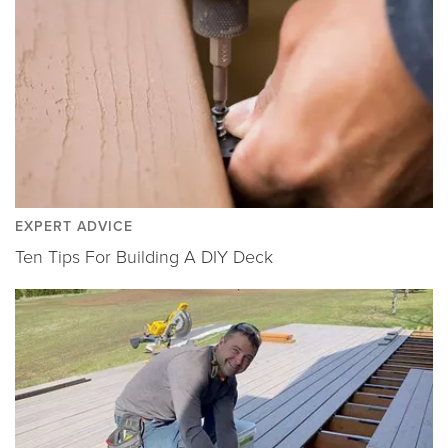
EXPERT ADVICE
Ten Tips For Building A DIY Deck