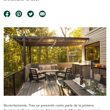
Recientemente, Trex se presentó como parte de la primera