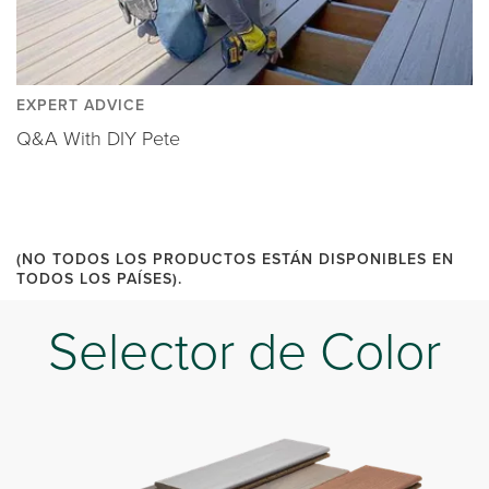
EXPERT ADVICE
Q&A With DIY Pete
(NO TODOS LOS PRODUCTOS ESTÁN DISPONIBLES EN
TODOS LOS PAÍSES).
Selector de Color