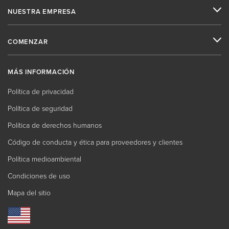
NUESTRA EMPRESA
COMENZAR
MÁS INFORMACIÓN
Política de privacidad
Política de seguridad
Política de derechos humanos
Código de conducta y ética para proveedores y clientes
Política medioambiental
Condiciones de uso
Mapa del sitio