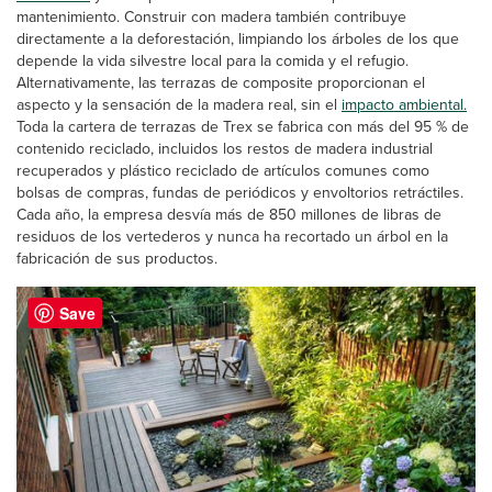
mantenimiento. Construir con madera también contribuye
directamente a la deforestación, limpiando los árboles de los que
depende la vida silvestre local para la comida y el refugio.
Alternativamente, las terrazas de composite proporcionan el
aspecto y la sensación de la madera real, sin el
impacto ambiental.
Toda la cartera de terrazas de Trex se fabrica con más del 95 % de
contenido reciclado, incluidos los restos de madera industrial
recuperados y plástico reciclado de artículos comunes como
bolsas de compras, fundas de periódicos y envoltorios retráctiles.
Cada año, la empresa desvía más de 850 millones de libras de
residuos de los vertederos y nunca ha recortado un árbol en la
fabricación de sus productos.
Save