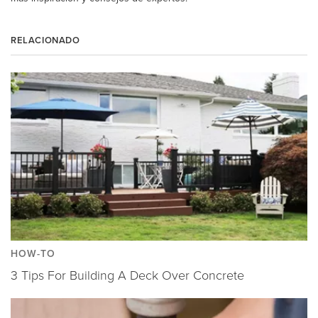
RELACIONADO
HOW-TO
3 Tips For Building A Deck Over Concrete