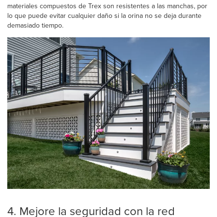
materiales compuestos de Trex son resistentes a las manchas, por
lo que puede evitar cualquier daño si la orina no se deja durante
demasiado tiempo.
4. Mejore la seguridad con la red