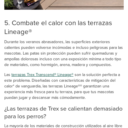
5. Combate el calor con las terrazas
Lineage®
Durante los veranos abrasadores, las superficies exteriores
calientes pueden volverse incómodas e incluso peligrosas para las
mascotas. Las patas sin protección pueden sufrir quemaduras y
ampollas dolorosas incluso con una exposición mínima a todo tipo
de materiales, como hormigón, arena, madera y compuestos.
Las
terrazas Trex Transcend® Lineage®
son la solución perfecta a
este problema. Diseñadas con características de mitigación del
calor* de vanguardia, las terrazas Lineage®® garantizan una
experiencia más fresca para tu terraza, para que tus mascotas
puedan jugar y descansar más cómodamente.
¿Las terrazas de Trex se calientan demasiado
para los perros?
La mayoría de los materiales de construcción utilizados al aire libre