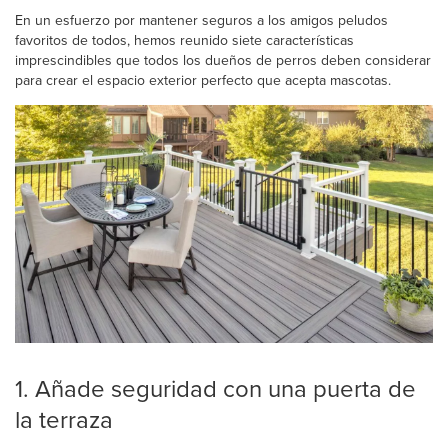
En un esfuerzo por mantener seguros a los amigos peludos
favoritos de todos, hemos reunido siete características
imprescindibles que todos los dueños de perros deben considerar
para crear el espacio exterior perfecto que acepta mascotas.
1. Añade seguridad con una puerta de
la terraza