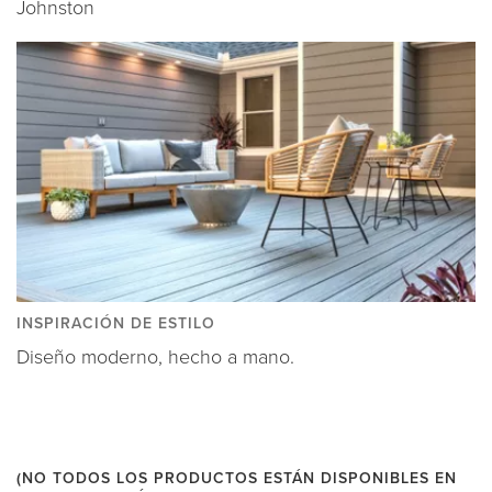
Johnston
INSPIRACIÓN DE ESTILO
Diseño moderno, hecho a mano.
(NO TODOS LOS PRODUCTOS ESTÁN DISPONIBLES EN