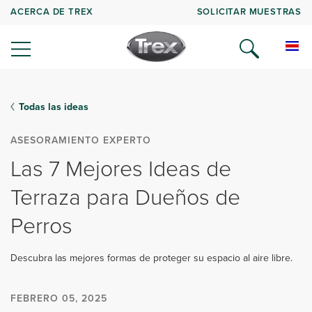
ACERCA DE TREX
SOLICITAR MUESTRAS
Todas las ideas
ASESORAMIENTO EXPERTO
Las 7 Mejores Ideas de
Terraza para Dueños de
Perros
Descubra las mejores formas de proteger su espacio al aire libre.
FEBRERO 05, 2025