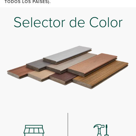
TODOS LOS PAÍSES).
Selector de Color