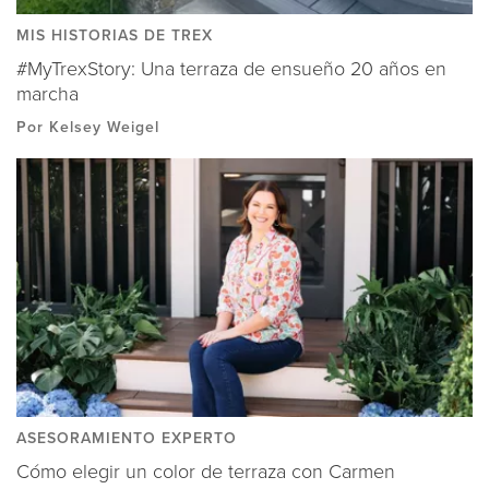
MIS HISTORIAS DE TREX
#MyTrexStory: Una terraza de ensueño 20 años en
marcha
Por Kelsey Weigel
ASESORAMIENTO EXPERTO
Cómo elegir un color de terraza con Carmen