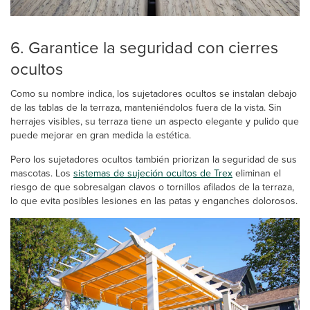
6. Garantice la seguridad con cierres
ocultos
Como su nombre indica, los sujetadores ocultos se instalan debajo
de las tablas de la terraza, manteniéndolos fuera de la vista. Sin
herrajes visibles, su terraza tiene un aspecto elegante y pulido que
puede mejorar en gran medida la estética.
Pero los sujetadores ocultos también priorizan la seguridad de sus
mascotas. Los
sistemas de sujeción ocultos de Trex
eliminan el
riesgo de que sobresalgan clavos o tornillos afilados de la terraza,
lo que evita posibles lesiones en las patas y enganches dolorosos.