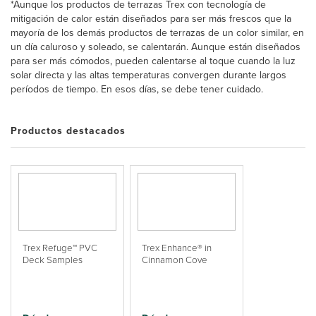
*Aunque los productos de terrazas Trex con tecnología de
mitigación de calor están diseñados para ser más frescos que la
mayoría de los demás productos de terrazas de un color similar, en
un día caluroso y soleado, se calentarán. Aunque están diseñados
para ser más cómodos, pueden calentarse al toque cuando la luz
solar directa y las altas temperaturas convergen durante largos
períodos de tiempo. En esos días, se debe tener cuidado.
Productos destacados
Trex Refuge™ PVC
Trex Enhance® in
Deck Samples
Cinnamon Cove