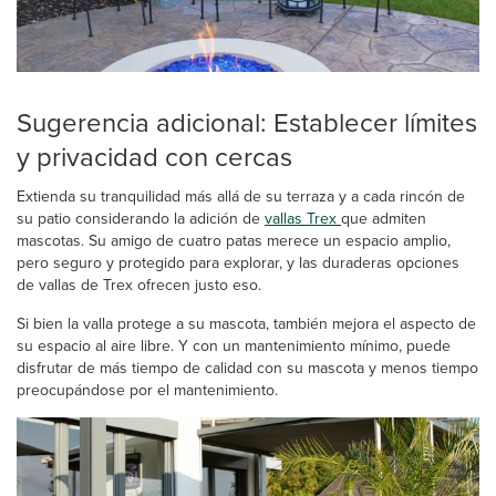
Sugerencia adicional: Establecer límites
y privacidad con cercas
Extienda su tranquilidad más allá de su terraza y a cada rincón de
su patio considerando la adición de
vallas Trex
que admiten
mascotas. Su amigo de cuatro patas merece un espacio amplio,
pero seguro y protegido para explorar, y las duraderas opciones
de vallas de Trex ofrecen justo eso.
Si bien la valla protege a su mascota, también mejora el aspecto de
su espacio al aire libre. Y con un mantenimiento mínimo, puede
disfrutar de más tiempo de calidad con su mascota y menos tiempo
preocupándose por el mantenimiento.