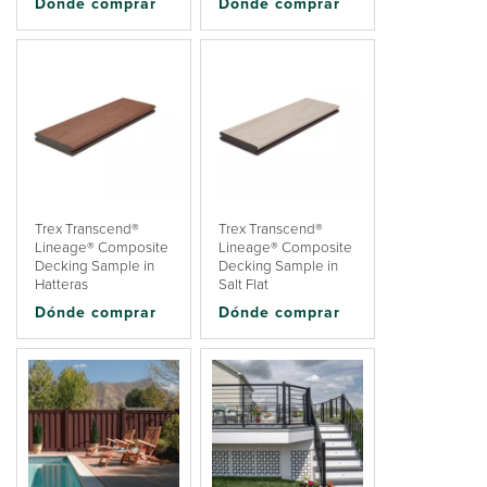
Dónde comprar
Dónde comprar
Trex Transcend®
Trex Transcend®
Lineage® Composite
Lineage® Composite
Decking Sample in
Decking Sample in
Hatteras
Salt Flat
Dónde comprar
Dónde comprar