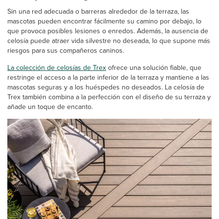
Sin una red adecuada o barreras alrededor de la terraza, las
mascotas pueden encontrar fácilmente su camino por debajo, lo
que provoca posibles lesiones o enredos. Además, la ausencia de
celosía puede atraer vida silvestre no deseada, lo que supone más
riesgos para sus compañeros caninos.
La colección de celosías de Trex
ofrece una solución fiable, que
restringe el acceso a la parte inferior de la terraza y mantiene a las
mascotas seguras y a los huéspedes no deseados. La celosía de
Trex también combina a la perfección con el diseño de su terraza y
añade un toque de encanto.