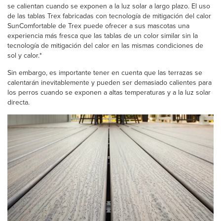
se calientan cuando se exponen a la luz solar a largo plazo. El uso
de las tablas Trex fabricadas con tecnología de mitigación del calor
SunComfortable de Trex puede ofrecer a sus mascotas una
experiencia más fresca que las tablas de un color similar sin la
tecnología de mitigación del calor en las mismas condiciones de
sol y calor.*
Sin embargo, es importante tener en cuenta que las terrazas se
calentarán inevitablemente y pueden ser demasiado calientes para
los perros cuando se exponen a altas temperaturas y a la luz solar
directa.