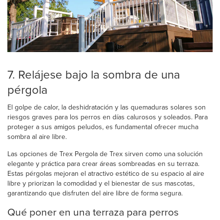
7. Relájese bajo la sombra de una
pérgola
El golpe de calor, la deshidratación y las quemaduras solares son
riesgos graves para los perros en días calurosos y soleados. Para
proteger a sus amigos peludos, es fundamental ofrecer mucha
sombra al aire libre.
Las opciones de Trex Pergola de Trex sirven como una solución
elegante y práctica para crear áreas sombreadas en su terraza.
Estas pérgolas mejoran el atractivo estético de su espacio al aire
libre y priorizan la comodidad y el bienestar de sus mascotas,
garantizando que disfruten del aire libre de forma segura.
Qué poner en una terraza para perros