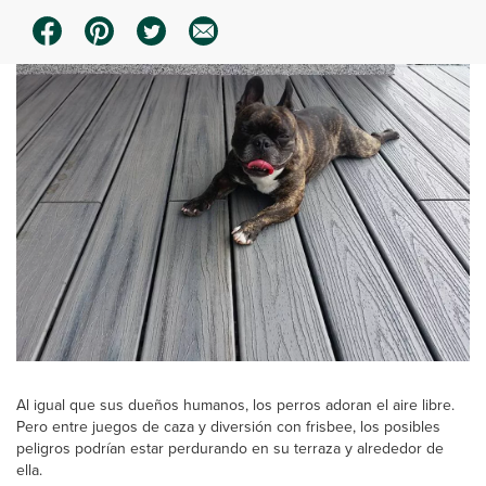
Al igual que sus dueños humanos, los perros adoran el aire libre.
Pero entre juegos de caza y diversión con frisbee, los posibles
peligros podrían estar perdurando en su terraza y alrededor de
ella.