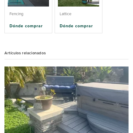
Fencing
Lattice
Dónde comprar
Dónde comprar
Artículos relacionados