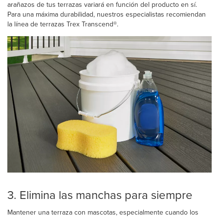
arañazos de tus terrazas variará en función del producto en sí.
Para una máxima durabilidad, nuestros especialistas recomiendan
la línea de terrazas Trex Transcend®.
3. Elimina las manchas para siempre
Mantener una terraza con mascotas, especialmente cuando los