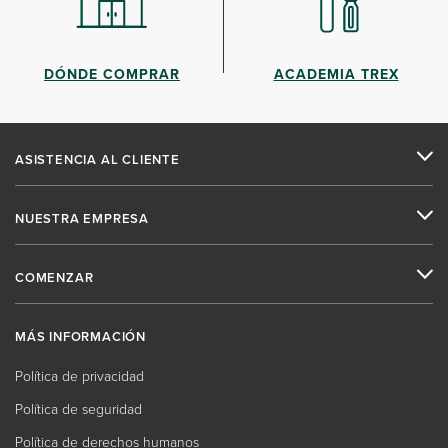
DÓNDE COMPRAR
ACADEMIA TREX
ASISTENCIA AL CLIENTE
NUESTRA EMPRESA
COMENZAR
MÁS INFORMACIÓN
Política de privacidad
Política de seguridad
Política de derechos humanos