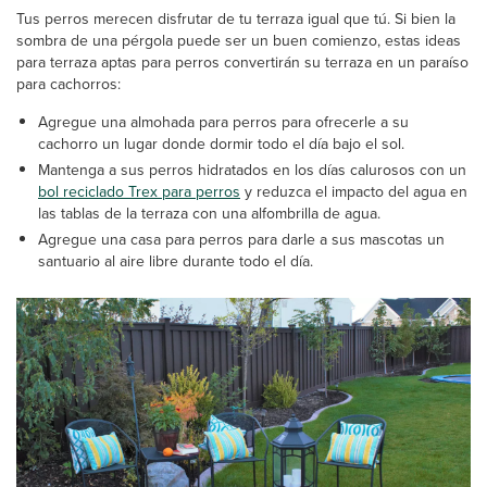
Tus perros merecen disfrutar de tu terraza igual que tú. Si bien la
sombra de una pérgola puede ser un buen comienzo, estas ideas
para terraza aptas para perros convertirán su terraza en un paraíso
para cachorros:
Agregue una almohada para perros para ofrecerle a su
cachorro un lugar donde dormir todo el día bajo el sol.
Mantenga a sus perros hidratados en los días calurosos con un
bol reciclado Trex para perros
y reduzca el impacto del agua en
las tablas de la terraza con una alfombrilla de agua.
Agregue una casa para perros para darle a sus mascotas un
santuario al aire libre durante todo el día.