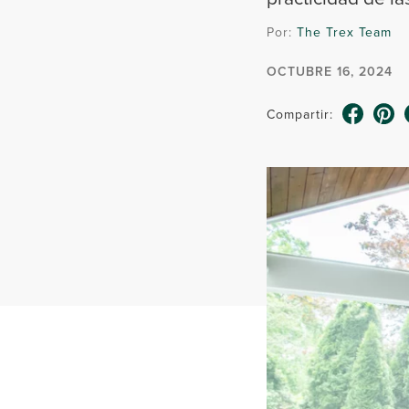
Por:
The Trex Team
OCTUBRE 16, 2024
Compartir: