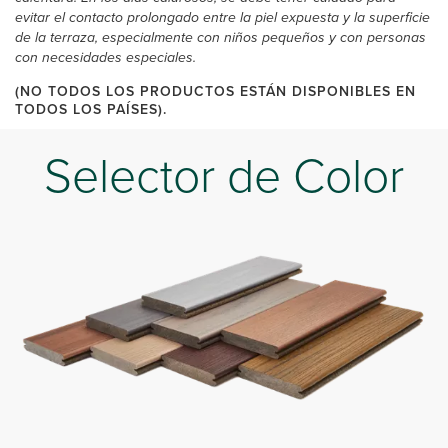
evitar el contacto prolongado entre la piel expuesta y la superficie
de la terraza, especialmente con niños pequeños y con personas
con necesidades especiales.
(NO TODOS LOS PRODUCTOS ESTÁN DISPONIBLES EN
TODOS LOS PAÍSES).
Selector de Color