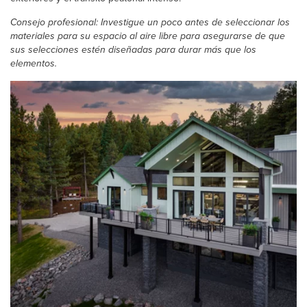
Consejo profesional: Investigue un poco antes de seleccionar los
materiales para su espacio al aire libre para asegurarse de que
sus selecciones estén diseñadas para durar más que los
elementos.