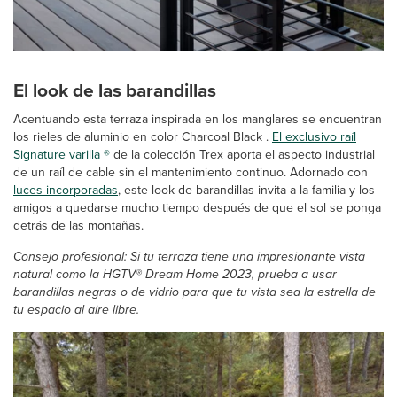
El look de las barandillas
Acentuando esta terraza inspirada en los manglares se encuentran
los rieles de aluminio en color Charcoal Black .
El exclusivo raíl
Signature varilla ®
de la colección Trex aporta el aspecto industrial
de un raíl de cable sin el mantenimiento continuo. Adornado con
luces incorporadas
, este look de barandillas invita a la familia y los
amigos a quedarse mucho tiempo después de que el sol se ponga
detrás de las montañas.
Consejo profesional: Si tu terraza tiene una impresionante vista
natural como la HGTV® Dream Home 2023, prueba a usar
barandillas negras o de vidrio para que tu vista sea la estrella de
tu espacio al aire libre.