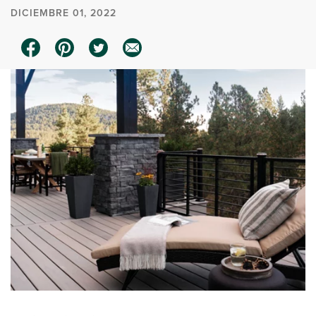
DICIEMBRE 01, 2022