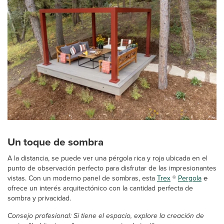
Un toque de sombra
A la distancia, se puede ver una pérgola rica y roja ubicada en el
punto de observación perfecto para disfrutar de las impresionantes
vistas. Con un moderno panel de sombras, esta
Trex
®
Pergola
℮
ofrece un interés arquitectónico con la cantidad perfecta de
sombra y privacidad.
Consejo profesional: Si tiene el espacio, explore la creación de