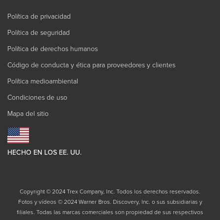
Política de privacidad
Política de seguridad
Política de derechos humanos
Código de conducta y ética para proveedores y clientes
Política medioambiental
Condiciones de uso
Mapa del sitio
HECHO EN LOS EE. UU.
Copyright © 2024 Trex Company, Inc. Todos los derechos reservados.
Fotos y vídeos © 2024 Warner Bros. Discovery, Inc. o sus subsidiarias y
filiales. Todas las marcas comerciales son propiedad de sus respectivos