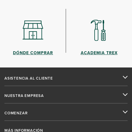
DÓNDE COMPRAR
ACADEMIA TREX
ASISTENCIA AL CLIENTE
NUESTRA EMPRESA
COMENZAR
MÁS INFORMACIÓN