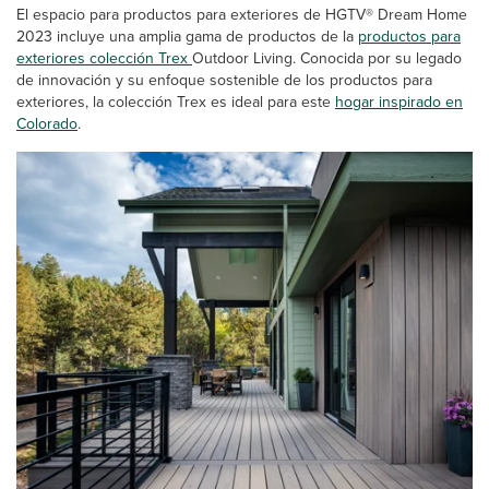
El espacio para productos para exteriores de HGTV® Dream Home
2023 incluye una amplia gama de productos de la
productos para
exteriores colección Trex
Outdoor Living. Conocida por su legado
de innovación y su enfoque sostenible de los productos para
exteriores, la colección Trex es ideal para este
hogar inspirado en
Colorado
.