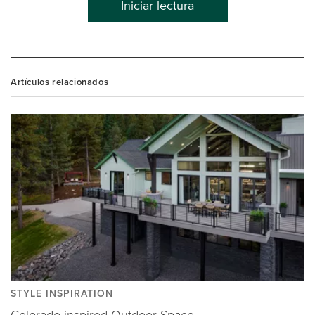
Iniciar lectura
Artículos relacionados
STYLE INSPIRATION