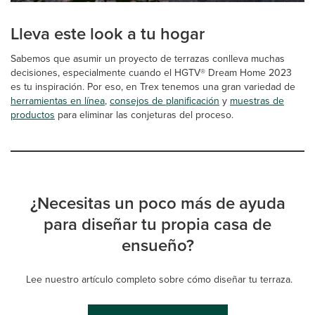
Lleva este look a tu hogar
Sabemos que asumir un proyecto de terrazas conlleva muchas
decisiones, especialmente cuando el HGTV® Dream Home 2023
es tu inspiración. Por eso, en Trex tenemos una gran variedad de
herramientas en línea
,
consejos de planificación
y
muestras de
productos
para eliminar las conjeturas del proceso.
¿Necesitas un poco más de ayuda
para diseñar tu propia casa de
ensueño?
Lee nuestro artículo completo sobre cómo diseñar tu terraza.