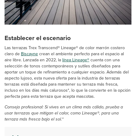
Establecer el escenario
Las terrazas Trex Transcend® Lineage® de color marrón costero
claro de
Biscayne
crean el ambiente perfecto para el espacio al
aire libre. Lanzada en 2022, la
línea Lineage®
cuenta con una
selección de tonos contemporáneos y sutiles diseñados para
aportar un toque de refinamiento a cualquier espacio. Además del
aspecto lujoso, esta nueva oferta para la industria de terrazas
terrazas está diseñada para mantener su terraza más fresca,
incluso en los días más calurosos*, lo que la convierte en la opción
perfecta para esta terraza que acepta mascotas.
Consejo profesional: Si vives en un clima más cálido, prueba a
usar terrazas que mitigan el calor, como Lineage®, para una
terraza más fresca bajo el sol.*