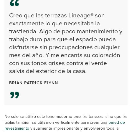
Creo que las terrazas Lineage® son
exactamente lo que necesitaba la
trastienda. Algo de poco mantenimiento y
trabajo duro para que el espacio pueda
disfrutarse sin preocupaciones cualquier
mes del año. Y me encanta su coloración
con sus tonos grises contra el verde
salvia del exterior de la casa.
BRIAN PATRICK FLYNN
No solo se utilizó este tono moderno para las terrazas, sino que las
tablas también se utilizaron verticalmente para crear una
pared de
revestimiento
visualmente impresionante y envolvieron toda la