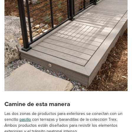
Camine de esta manera
Las dos zonas de productos para exteriores se conectan con un
sencillo
pasillo
con terrazas y barandillas de la colección Trex.
Ambos productos están diseñados para resistir los elementos
exteriores y el tránsito peatonal intenso.