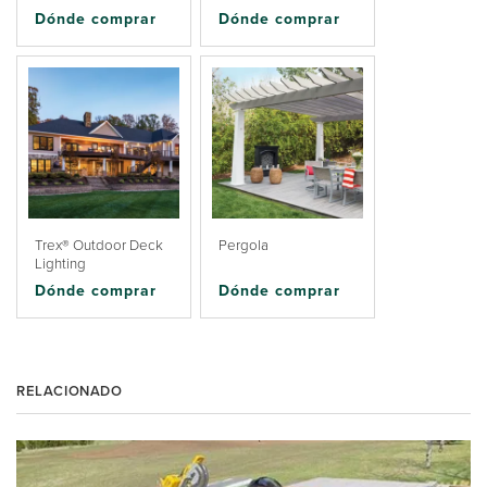
Dónde comprar
Dónde comprar
Trex® Outdoor Deck
Pergola
Lighting
Dónde comprar
Dónde comprar
RELACIONADO