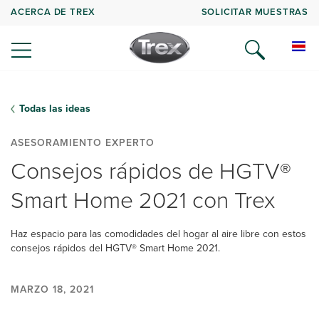
ACERCA DE TREX
SOLICITAR MUESTRAS
Todas las ideas
ASESORAMIENTO EXPERTO
Consejos rápidos de HGTV®
Smart Home 2021 con Trex
Haz espacio para las comodidades del hogar al aire libre con estos
consejos rápidos del HGTV® Smart Home 2021.
MARZO 18, 2021