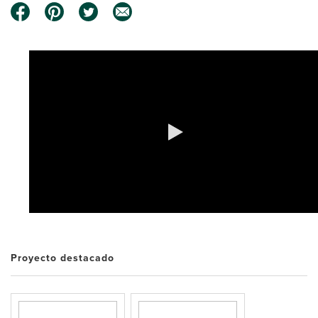
0:00 / 0:30
Proyecto destacado