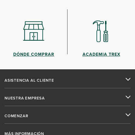
DÓNDE COMPRAR
ACADEMIA TREX
ASISTENCIA AL CLIENTE
NUESTRA EMPRESA
COMENZAR
MÁS INFORMACIÓN