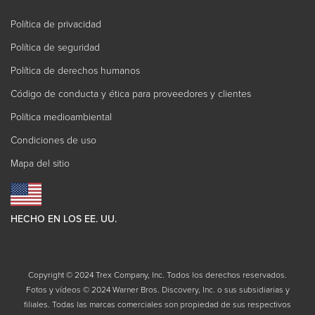
Política de privacidad
Política de seguridad
Política de derechos humanos
Código de conducta y ética para proveedores y clientes
Política medioambiental
Condiciones de uso
Mapa del sitio
HECHO EN LOS EE. UU.
Copyright © 2024 Trex Company, Inc. Todos los derechos reservados.
Fotos y vídeos © 2024 Warner Bros. Discovery, Inc. o sus subsidiarias y
filiales. Todas las marcas comerciales son propiedad de sus respectivos