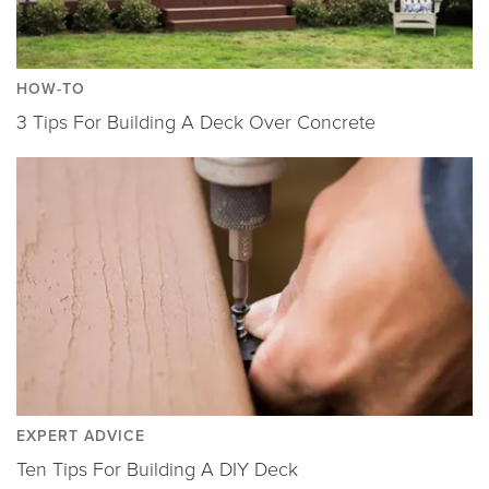
HOW-TO
3 Tips For Building A Deck Over Concrete
EXPERT ADVICE
Ten Tips For Building A DIY Deck