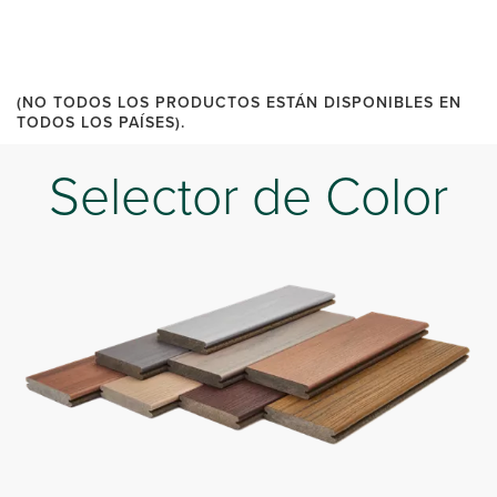
(NO TODOS LOS PRODUCTOS ESTÁN DISPONIBLES EN
TODOS LOS PAÍSES).
Selector de Color