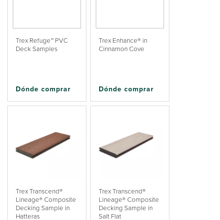
Trex Refuge™ PVC
Trex Enhance® in
Deck Samples
Cinnamon Cove
Dónde comprar
Dónde comprar
Trex Transcend®
Trex Transcend®
Lineage® Composite
Lineage® Composite
Decking Sample in
Decking Sample in
Hatteras
Salt Flat