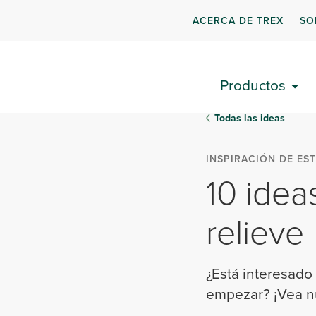
ACERCA DE TREX
SO
Productos
Todas las ideas
INSPIRACIÓN DE EST
10 idea
relieve
¿Está interesado
empezar? ¡Vea nu