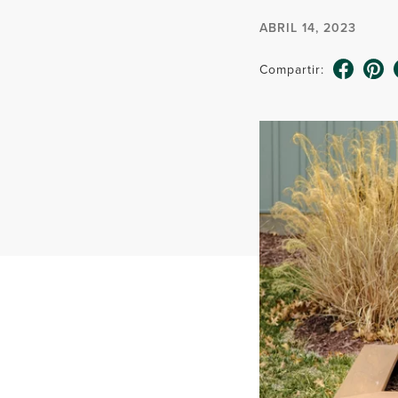
ABRIL 14, 2023
Compartir: