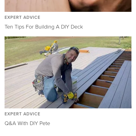
EXPERT ADVICE
Ten Tips For Building A DIY Deck
EXPERT ADVICE
Q&A With DIY Pete