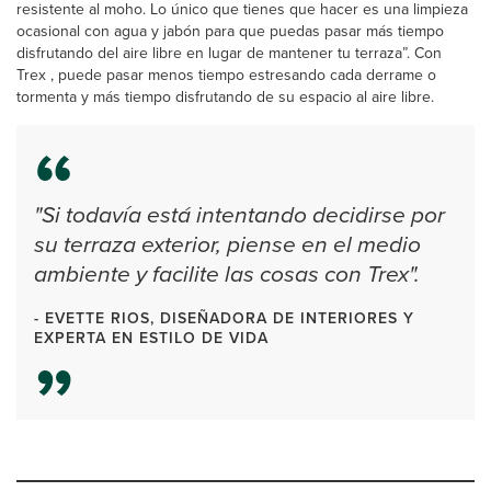
resistente al moho. Lo único que tienes que hacer es una limpieza
ocasional con agua y jabón para que puedas pasar más tiempo
disfrutando del aire libre en lugar de mantener tu terraza”. Con
Trex , puede pasar menos tiempo estresando cada derrame o
tormenta y más tiempo disfrutando de su espacio al aire libre.
"Si todavía está intentando decidirse por
su terraza exterior, piense en el medio
ambiente y facilite las cosas con Trex".
- EVETTE RIOS, DISEÑADORA DE INTERIORES Y
EXPERTA EN ESTILO DE VIDA