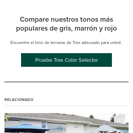
Compare nuestros tonos más
populares de gris, marrón y rojo
Encuentre el tono de terrazas de Trex adecuado para usted.
Pruebe Trex Color Selector
RELACIONADO