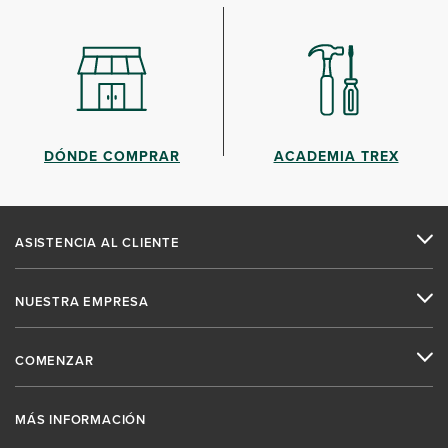
DÓNDE COMPRAR
ACADEMIA TREX
ASISTENCIA AL CLIENTE
NUESTRA EMPRESA
COMENZAR
MÁS INFORMACIÓN