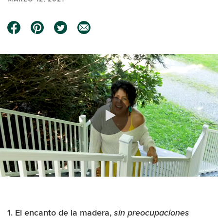
0:00 / 0:58
1. El encanto de la madera,
sin preocupaciones