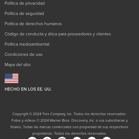
Política de privacidad
Política de seguridad
Política de derechos humanos
Código de conducta y ética para proveedores y clientes
Política medioambiental
Condiciones de uso
Mapa del sitio
HECHO EN LOS EE. UU.
Copyright © 2024 Trex Company, Inc. Todos los derechos reservados.
Fotos y vídeos © 2024 Warner Bros. Discovery, Inc. o sus subsidiarias y
filiales. Todas las marcas comerciales son propiedad de sus respectivos
propietarios. Todos los derechos reservados.