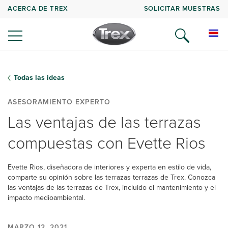
ACERCA DE TREX
SOLICITAR MUESTRAS
Todas las ideas
ASESORAMIENTO EXPERTO
Las ventajas de las terrazas
compuestas con Evette Rios
Evette Rios, diseñadora de interiores y experta en estilo de vida,
comparte su opinión sobre las terrazas terrazas de Trex. Conozca
las ventajas de las terrazas de Trex, incluido el mantenimiento y el
impacto medioambiental.
MARZO 12, 2021