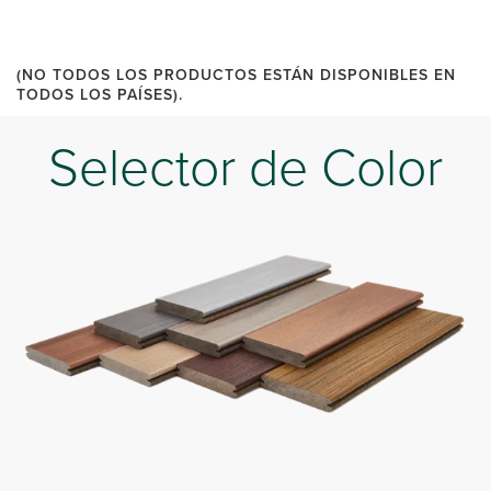
(NO TODOS LOS PRODUCTOS ESTÁN DISPONIBLES EN
TODOS LOS PAÍSES).
Selector de Color