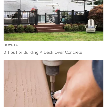
HOW-TO
3 Tips For Building A Deck Over Concrete