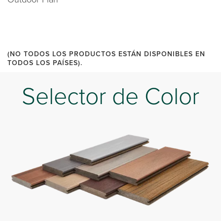
(NO TODOS LOS PRODUCTOS ESTÁN DISPONIBLES EN
TODOS LOS PAÍSES).
Selector de Color