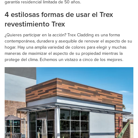
garantía residencial limitada de 50 años.
4 estilosas formas de usar el Trex
revestimiento Trex
¿Quieres participar en la acción? Trex Cladding es una forma
contemporánea, duradera y asequible de renovar el aspecto de su
hogar. Hay una amplia variedad de colores para elegir y muchas
maneras de maximizar el aspecto de su propiedad mientras la
protege del clima. Echemos un vistazo a cinco de los mejores.