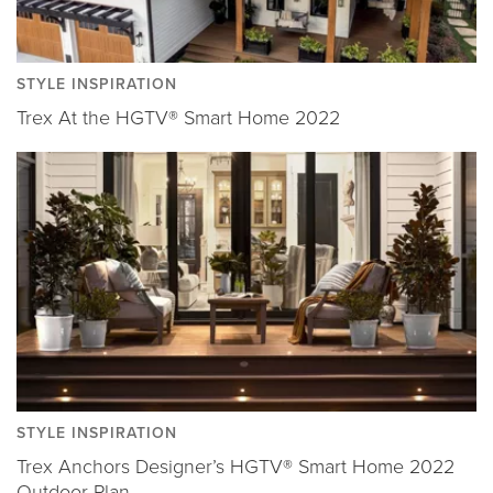
STYLE INSPIRATION
Trex At the HGTV® Smart Home 2022
STYLE INSPIRATION
Trex Anchors Designer’s HGTV® Smart Home 2022
Outdoor Plan