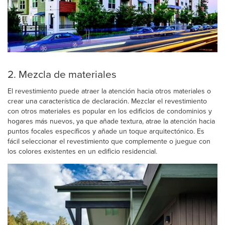
2. Mezcla de materiales
El revestimiento puede atraer la atención hacia otros materiales o
crear una característica de declaración. Mezclar el revestimiento
con otros materiales es popular en los edificios de condominios y
hogares más nuevos, ya que añade textura, atrae la atención hacia
puntos focales específicos y añade un toque arquitectónico. Es
fácil seleccionar el revestimiento que complemente o juegue con
los colores existentes en un edificio residencial.