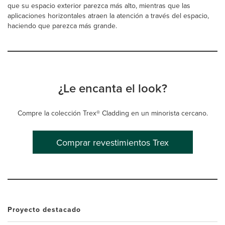
que su espacio exterior parezca más alto, mientras que las
aplicaciones horizontales atraen la atención a través del espacio,
haciendo que parezca más grande.
¿Le encanta el look?
Compre la colección Trex® Cladding en un minorista cercano.
Comprar revestimientos Trex
Proyecto destacado