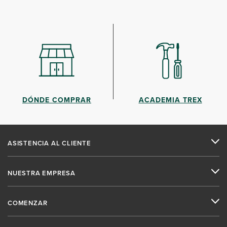
DÓNDE COMPRAR
ACADEMIA TREX
ASISTENCIA AL CLIENTE
NUESTRA EMPRESA
COMENZAR