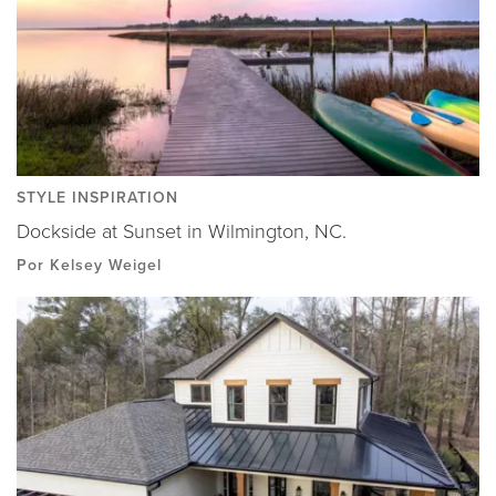
STYLE INSPIRATION
Dockside at Sunset in Wilmington, NC.
Por Kelsey Weigel