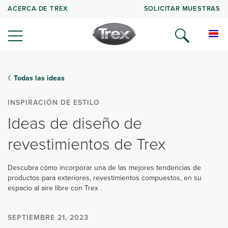
ACERCA DE TREX
SOLICITAR MUESTRAS
Todas las ideas
INSPIRACIÓN DE ESTILO
Ideas de diseño de
revestimientos de Trex
Descubra cómo incorporar una de las mejores tendencias de
productos para exteriores, revestimientos compuestos, en su
espacio al aire libre con Trex .
SEPTIEMBRE 21, 2023