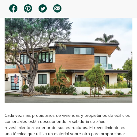
Cada vez más propietarios de viviendas y propietarios de edificios
comerciales están descubriendo la sabiduría de añadir
revestimiento al exterior de sus estructuras. El revestimiento es
una técnica que utiliza un material sobre otro para proporcionar