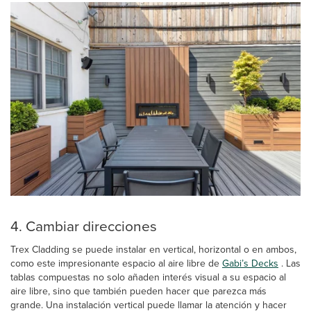
4. Cambiar direcciones
Trex Cladding se puede instalar en vertical, horizontal o en ambos,
como este impresionante espacio al aire libre de
Gabi’s Decks
. Las
tablas compuestas no solo añaden interés visual a su espacio al
aire libre, sino que también pueden hacer que parezca más
grande. Una instalación vertical puede llamar la atención y hacer