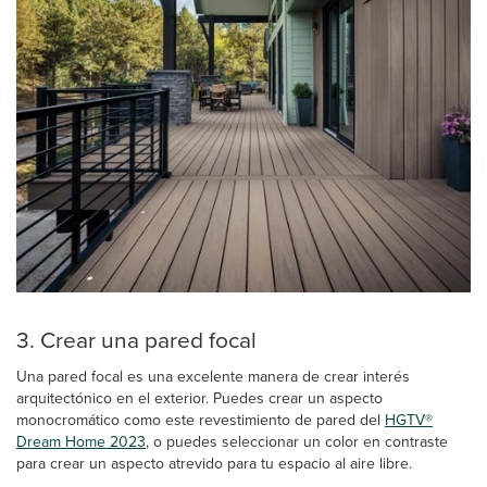
3. Crear una pared focal
Una pared focal es una excelente manera de crear interés
arquitectónico en el exterior. Puedes crear un aspecto
monocromático como este revestimiento de pared del
HGTV®
Dream Home 2023
, o puedes seleccionar un color en contraste
para crear un aspecto atrevido para tu espacio al aire libre.