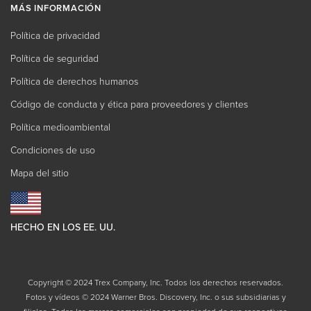
MÁS INFORMACIÓN
Política de privacidad
Política de seguridad
Política de derechos humanos
Código de conducta y ética para proveedores y clientes
Política medioambiental
Condiciones de uso
Mapa del sitio
HECHO EN LOS EE. UU.
Copyright © 2024 Trex Company, Inc. Todos los derechos reservados.
Fotos y vídeos © 2024 Warner Bros. Discovery, Inc. o sus subsidiarias y