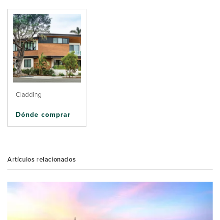
Cladding
Dónde comprar
Artículos relacionados