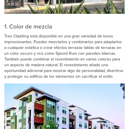
1. Color de mezcla
Trex Cladding está disponible en una gran variedad de tonos
impresionantes. Puedes mezclarlos y combinarlos para adaptarlos
a cualquier estética o crear efectos terrazas tablas de terrazas en
un color oscuro y rico como Spiced Rum con paredes blancas.
También puede combinar el revestimiento en varios colores para
un aspecto de madera natural. El revestimiento añade una
oportunidad adicional para mostrar algo de personalidad, divertirse
y proteger su edificio de los elementos sin sacrificar el estilo