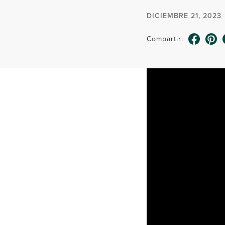
DICIEMBRE 21, 2023
Compartir: