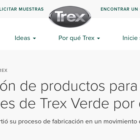
LICITAR MUESTRAS
ENCONTRAR UN
Ideas
Por qué Trex
Inicie
REX
ón de productos para
res de Trex Verde por
tió su proceso de fabricación en un movimiento