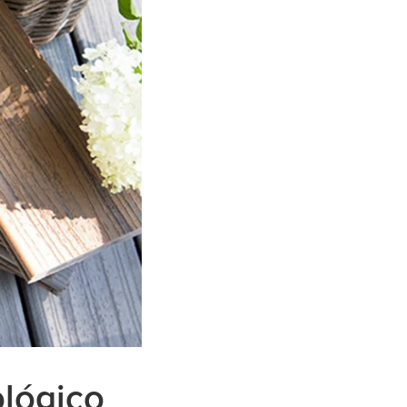
ológico