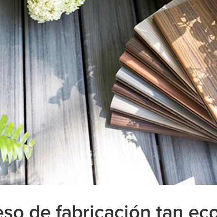
so de fabricación tan ec