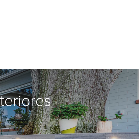
teriores