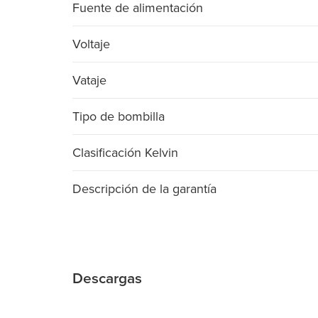
Fuente de alimentación
Voltaje
Vataje
Tipo de bombilla
Clasificación Kelvin
Descripción de la garantía
Descargas