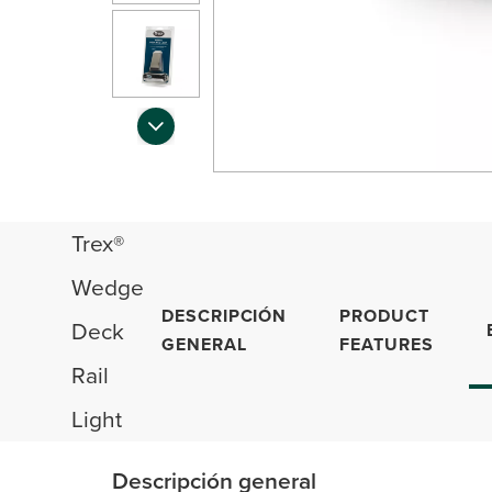
Trex®
Wedge
DESCRIPCIÓN
PRODUCT
Deck
GENERAL
FEATURES
Rail
Light
Descripción general