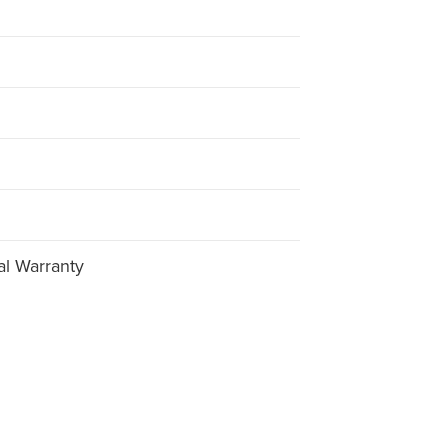
al Warranty