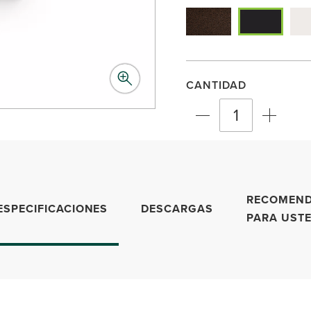
CANTIDAD
RECOMEN
ESPECIFICACIONES
DESCARGAS
PARA UST