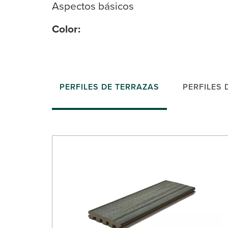
Aspectos básicos
Color:
PERFILES DE TERRAZAS
PERFILES 