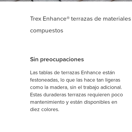
Trex Enhance® terrazas de materiales
compuestos
Sin preocupaciones
Las tablas de terrazas Enhance están
festoneadas, lo que las hace tan ligeras
como la madera, sin el trabajo adicional.
Estas duraderas terrazas requieren poco
mantenimiento y están disponibles en
diez colores.