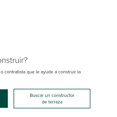
onstruir?
o contratista que le ayude a construir la
Buscar un constructor
de terraza