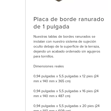
Placa de borde ranurado
de 1 pulgada
Nuestras tablas de bordes ranurados se
instalan con nuestro sistema de sujeción
oculto debajo de la superficie de la terraza,
dejando un acabado ordenado sin agujeros
para tornillos.
Dimensiones reales
0,94 pulgadas x 5,5 pulgadas x 12 pies (24
mm x 140 mm x 365 cm)
0,94 pulgadas x 5,5 pulgadas x 16 pies (24
mm x 140 mm x 487 cm)
0,94 pulgadas x 5,5 pulgadas x 20 pies (24
mm x 140 mm x 609 cm)