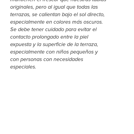
originales, pero al igual que todas las
terrazas, se calientan bajo el sol directo,
especialmente en colores más oscuros.
Se debe tener cuidado para evitar el
contacto prolongado entre la piel
expuesta y la superficie de la terraza,
especialmente con niños pequeños y
con personas con necesidades
especiales.