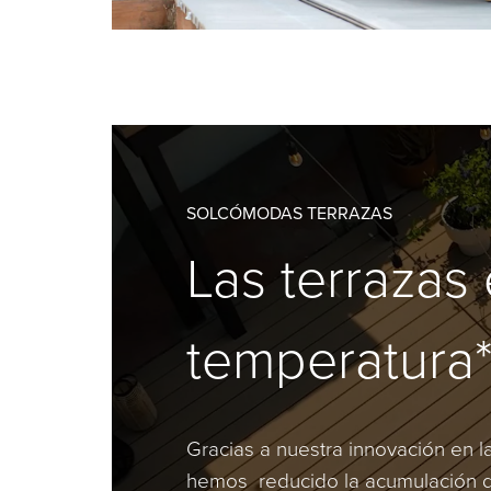
SOLCÓMODAS TERRAZAS
Las terrazas 
temperatura
Gracias a nuestra innovación en l
hemos reducido la acumulación d