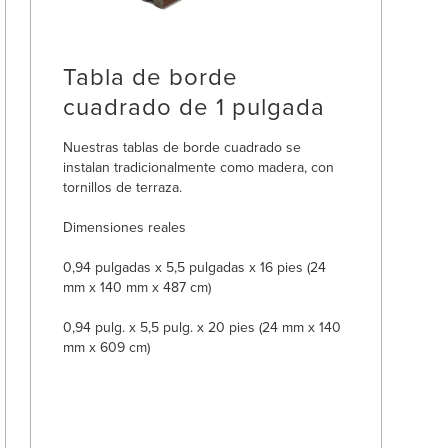
Tabla de borde
cuadrado de 1 pulgada
Nuestras tablas de borde cuadrado se
instalan tradicionalmente como madera, con
tornillos de terraza.
Dimensiones reales
0,94 pulgadas x 5,5 pulgadas x 16 pies (24
mm x 140 mm x 487 cm)
0,94 pulg. x 5,5 pulg. x 20 pies (24 mm x 140
mm x 609 cm)