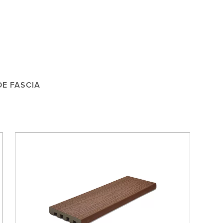
DE FASCIA