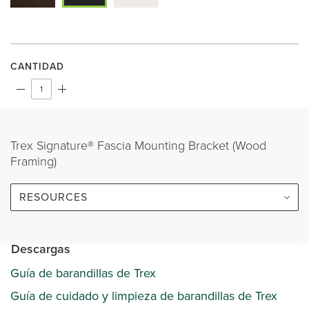
CANTIDAD
Trex Signature® Fascia Mounting Bracket (Wood
Framing)
RESOURCES
Descargas
Guía de barandillas de Trex
Guía de cuidado y limpieza de barandillas de Trex