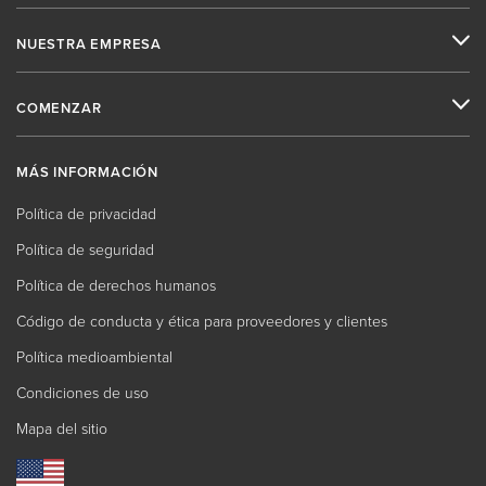
NUESTRA EMPRESA
COMENZAR
MÁS INFORMACIÓN
Política de privacidad
Política de seguridad
Política de derechos humanos
Código de conducta y ética para proveedores y clientes
Política medioambiental
Condiciones de uso
Mapa del sitio