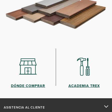
DÓNDE COMPRAR
ACADEMIA TREX
ASISTENCIA AL CLIENTE