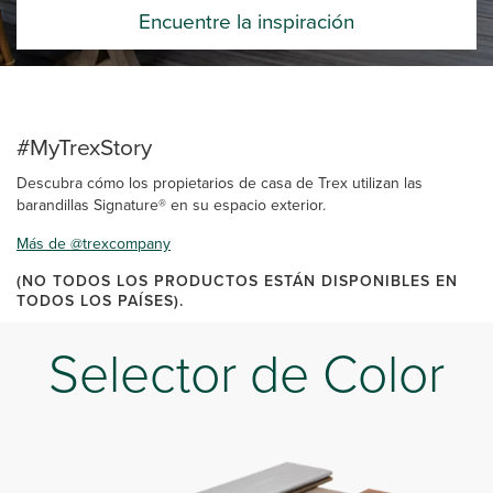
Encuentre la inspiración
#MyTrexStory
Descubra cómo los propietarios de casa de Trex utilizan las
barandillas Signature® en su espacio exterior.
Más de @trexcompany
(NO TODOS LOS PRODUCTOS ESTÁN DISPONIBLES EN
TODOS LOS PAÍSES).
Selector de Color