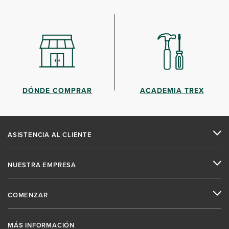
DÓNDE COMPRAR
ACADEMIA TREX
ASISTENCIA AL CLIENTE
NUESTRA EMPRESA
COMENZAR
MÁS INFORMACIÓN