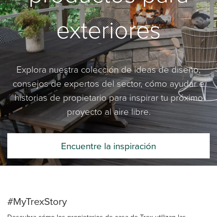
exteriores
Explora nuestra colección de ideas de diseño,
consejos de expertos del sector, cómo ayudar e
historias de propietario para inspirar tu próximo
proyecto al aire libre.
Encuentre la inspiración
#MyTrexStory