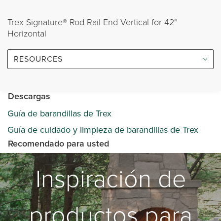
Trex Signature® Rod Rail End Vertical for 42"
Horizontal
RESOURCES
Descargas
Guía de barandillas de Trex
Guía de cuidado y limpieza de barandillas de Trex
Recomendado para usted
Inspiración de
productos para