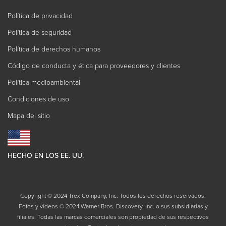
Política de privacidad
Política de seguridad
Política de derechos humanos
Código de conducta y ética para proveedores y clientes
Política medioambiental
Condiciones de uso
Mapa del sitio
HECHO EN LOS EE. UU.
Copyright © 2024 Trex Company, Inc. Todos los derechos reservados.
Fotos y vídeos © 2024 Warner Bros. Discovery, Inc. o sus subsidiarias y
filiales. Todas las marcas comerciales son propiedad de sus respectivos