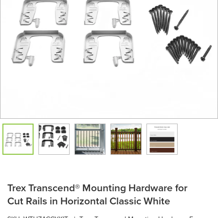
Trex Transcend® Mounting Hardware for
Cut Rails in Horizontal Classic White