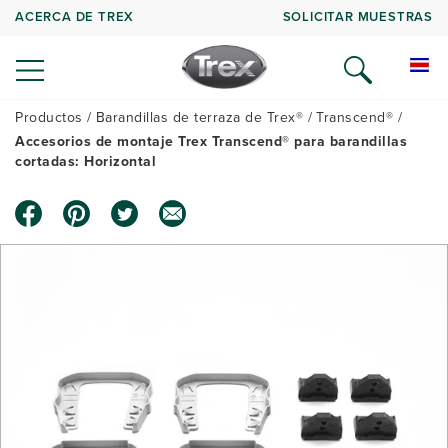
ACERCA DE TREX
SOLICITAR MUESTRAS
Productos
Barandillas de terraza de Trex®
Transcend®
Accesorios de montaje Trex Transcend® para barandillas
cortadas: Horizontal