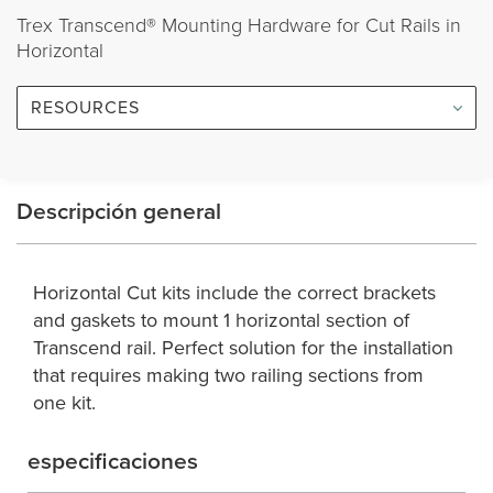
Trex Transcend® Mounting Hardware for Cut Rails in
Horizontal
RESOURCES
Descripción general
Horizontal Cut kits include the correct brackets
and gaskets to mount 1 horizontal section of
Transcend rail. Perfect solution for the installation
that requires making two railing sections from
one kit.
especificaciones