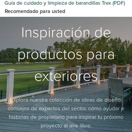
Guía de cuidado y limpieza de barandillas Trex (PDF)
Recomendado para usted
Inspiración de
productos para
exteriores
Explora nuestra colección de ideas de diseño,
consejos de expertos del sector, cómo ayudar e
historias de propietario para inspirar tu próximo
proyecto al aire libre.