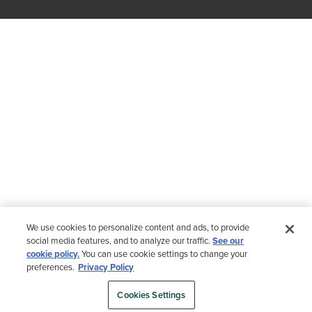
We use cookies to personalize content and ads, to provide
social media features, and to analyze our traffic.
See our
cookie policy.
You can use cookie settings to change your
preferences.
Privacy Policy
Cookies Settings