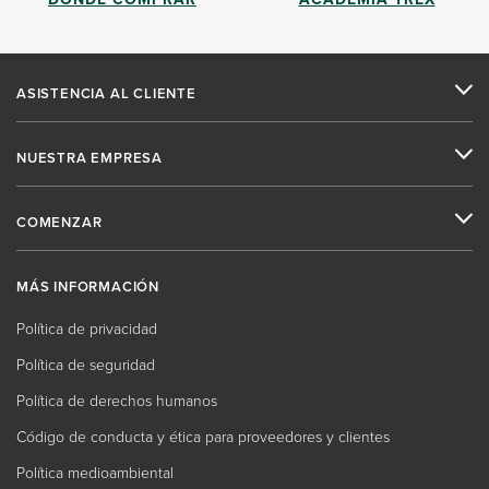
ASISTENCIA AL CLIENTE
NUESTRA EMPRESA
COMENZAR
MÁS INFORMACIÓN
Política de privacidad
Política de seguridad
Política de derechos humanos
Código de conducta y ética para proveedores y clientes
Política medioambiental