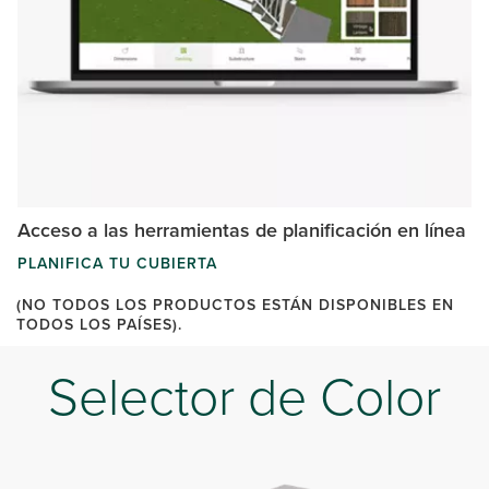
Acceso a las herramientas de planificación en línea
PLANIFICA TU CUBIERTA
(NO TODOS LOS PRODUCTOS ESTÁN DISPONIBLES EN
TODOS LOS PAÍSES).
Selector de Color