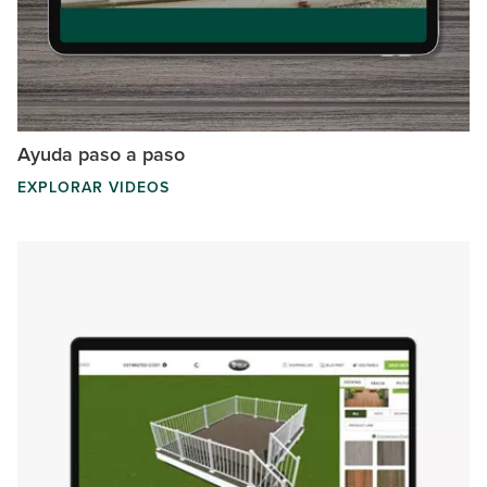
Ayuda paso a paso
EXPLORAR VIDEOS