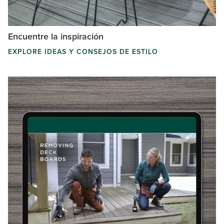
Encuentre la inspiración
EXPLORE IDEAS Y CONSEJOS DE ESTILO