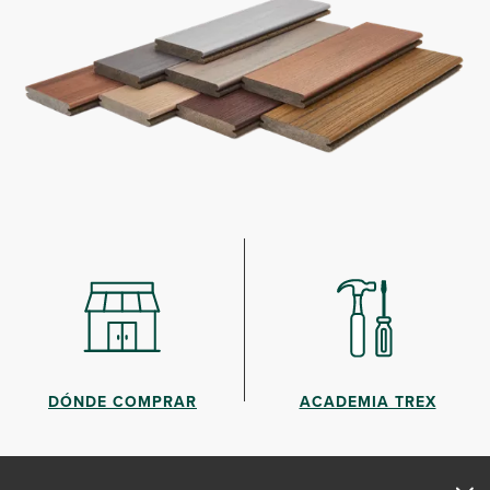
DÓNDE COMPRAR
ACADEMIA TREX