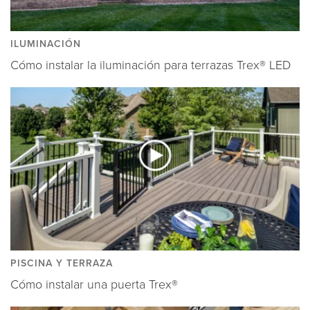
ILUMINACIÓN
Cómo instalar la iluminación para terrazas Trex® LED
PISCINA Y TERRAZA
Cómo instalar una puerta Trex®