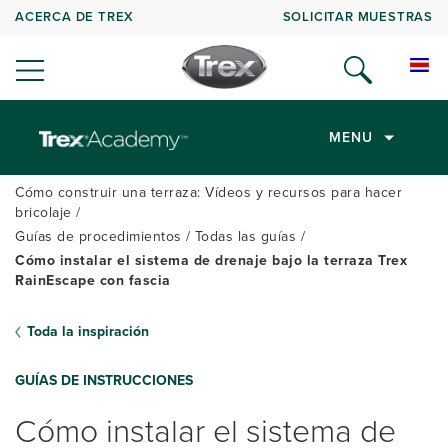
ACERCA DE TREX
SOLICITAR MUESTRAS
MENU
Cómo construir una terraza: Vídeos y recursos para hacer
bricolaje
Guías de procedimientos
Todas las guías
Cómo instalar el sistema de drenaje bajo la terraza Trex
RainEscape con fascia
Toda la inspiración
GUÍAS DE INSTRUCCIONES
Cómo instalar el sistema de