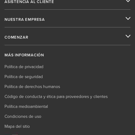
ASISTENCIA AL CLIENTE
NUESTRA EMPRESA
COMENZAR
MÁS INFORMACIÓN
Política de privacidad
Política de seguridad
Política de derechos humanos
Código de conducta y ética para proveedores y clientes
Política medioambiental
Condiciones de uso
Mapa del sitio