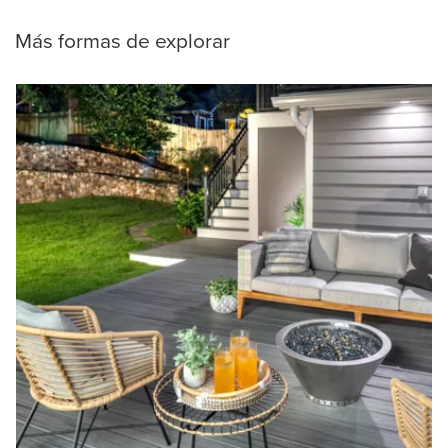
Más formas de explorar