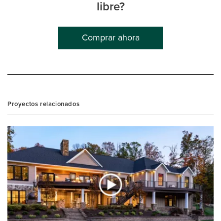
libre?
Comprar ahora
Proyectos relacionados