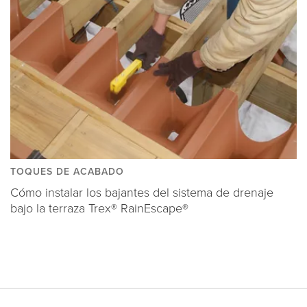
TOQUES DE ACABADO
Cómo instalar los bajantes del sistema de drenaje
bajo la terraza Trex® RainEscape®