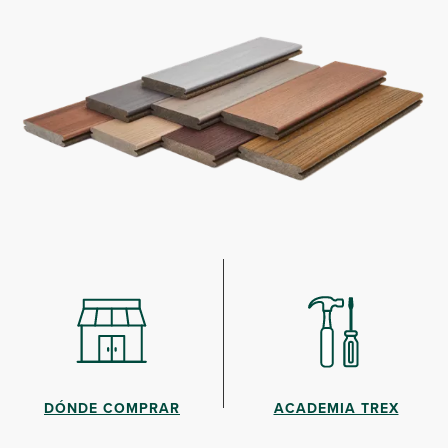
DÓNDE COMPRAR
ACADEMIA TREX