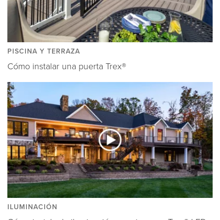
PISCINA Y TERRAZA
Cómo instalar una puerta Trex®
ILUMINACIÓN