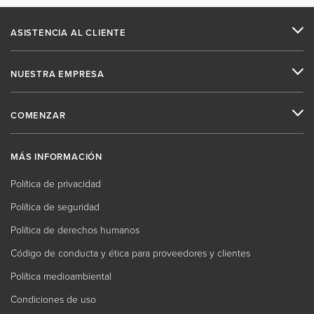
ASISTENCIA AL CLIENTE
NUESTRA EMPRESA
COMENZAR
MÁS INFORMACIÓN
Política de privacidad
Política de seguridad
Política de derechos humanos
Código de conducta y ética para proveedores y clientes
Política medioambiental
Condiciones de uso