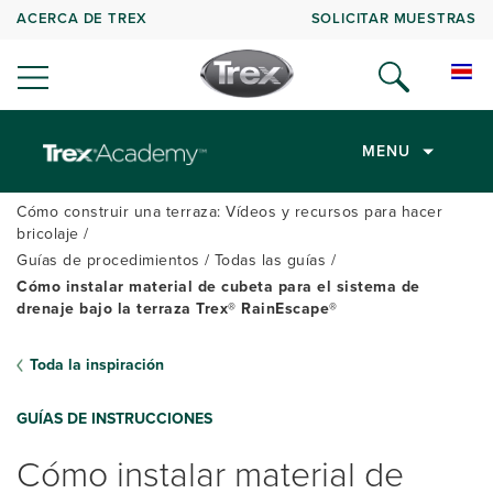
ACERCA DE TREX
SOLICITAR MUESTRAS
MENU
Cómo construir una terraza: Vídeos y recursos para hacer
bricolaje
Guías de procedimientos
Todas las guías
Cómo instalar material de cubeta para el sistema de
drenaje bajo la terraza Trex® RainEscape®
Toda la inspiración
GUÍAS DE INSTRUCCIONES
Cómo instalar material de