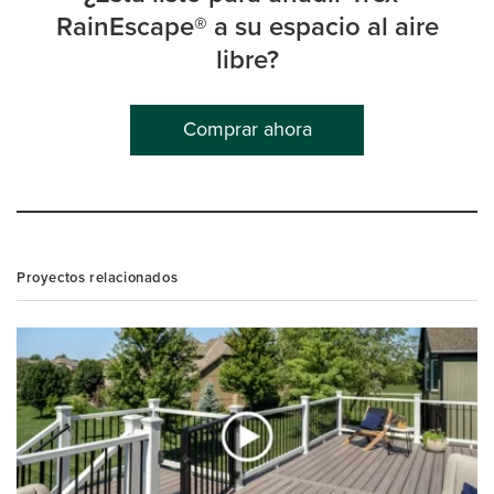
RainEscape® a su espacio al aire
libre?
Comprar ahora
Proyectos relacionados