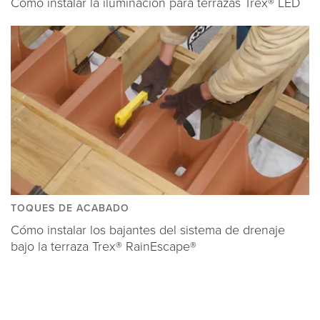
Cómo instalar la iluminación para terrazas Trex® LED
TOQUES DE ACABADO
Cómo instalar los bajantes del sistema de drenaje
bajo la terraza Trex® RainEscape®