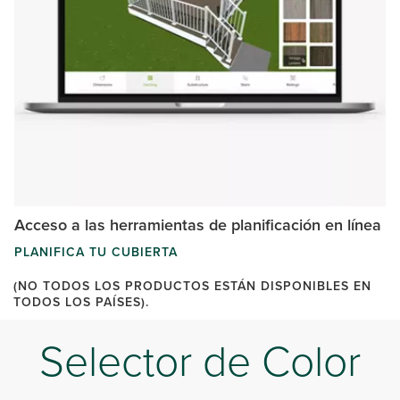
Acceso a las herramientas de planificación en línea
PLANIFICA TU CUBIERTA
(NO TODOS LOS PRODUCTOS ESTÁN DISPONIBLES EN
TODOS LOS PAÍSES).
Selector de Color