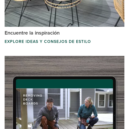
Encuentre la inspiración
EXPLORE IDEAS Y CONSEJOS DE ESTILO