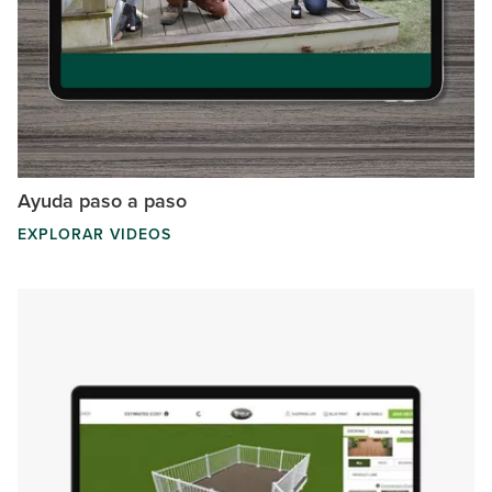
Ayuda paso a paso
EXPLORAR VIDEOS