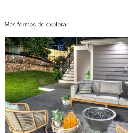
Más formas de explorar