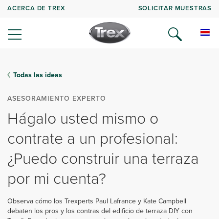
ACERCA DE TREX
SOLICITAR MUESTRAS
Todas las ideas
ASESORAMIENTO EXPERTO
Hágalo usted mismo o
contrate a un profesional:
¿Puedo construir una terraza
por mi cuenta?
Observa cómo los Trexperts Paul Lafrance y Kate Campbell
debaten los pros y los contras del edificio de terraza DIY con