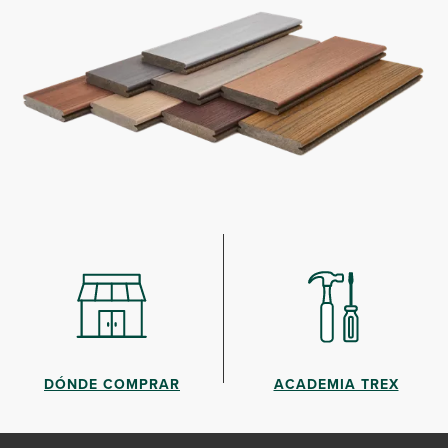
DÓNDE COMPRAR
ACADEMIA TREX