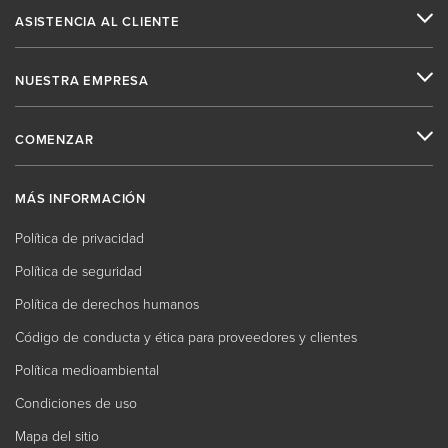
ASISTENCIA AL CLIENTE
NUESTRA EMPRESA
COMENZAR
MÁS INFORMACIÓN
Política de privacidad
Política de seguridad
Política de derechos humanos
Código de conducta y ética para proveedores y clientes
Política medioambiental
Condiciones de uso
Mapa del sitio