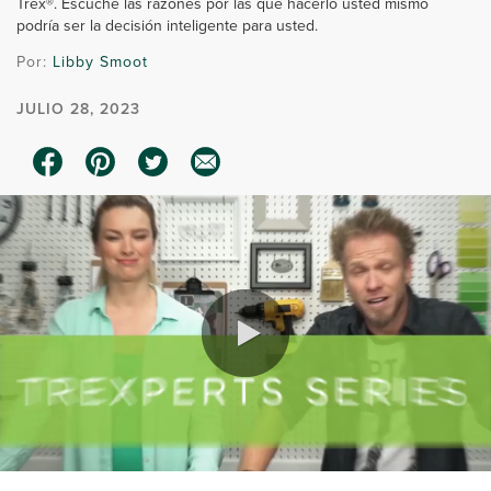
Trex®. Escuche las razones por las que hacerlo usted mismo
podría ser la decisión inteligente para usted.
Por:
Libby Smoot
JULIO 28, 2023
0:00 / 1:15