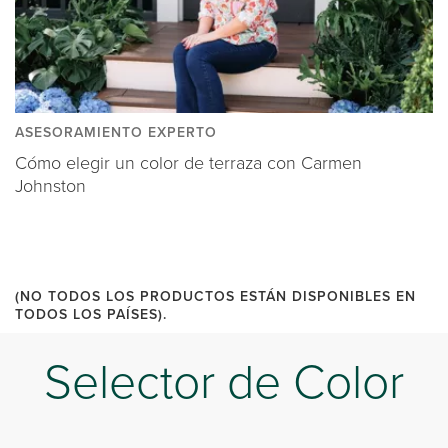
ASESORAMIENTO EXPERTO
Cómo elegir un color de terraza con Carmen
Johnston
(NO TODOS LOS PRODUCTOS ESTÁN DISPONIBLES EN
TODOS LOS PAÍSES).
Selector de Color