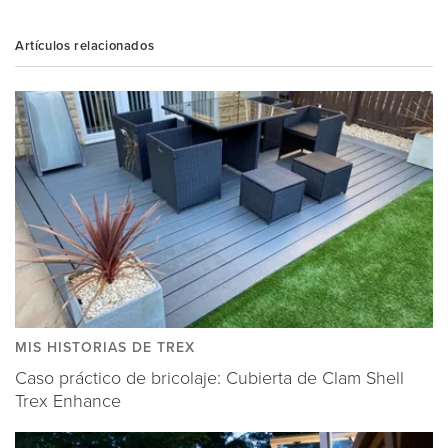
Artículos relacionados
MIS HISTORIAS DE TREX
Caso práctico de bricolaje: Cubierta de Clam Shell
Trex Enhance