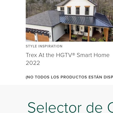
STYLE INSPIRATION
Trex At the HGTV® Smart Home
2022
(NO TODOS LOS PRODUCTOS ESTÁN DISP
Selector de 