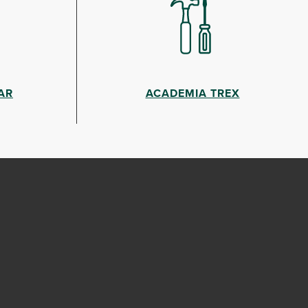
AR
ACADEMIA TREX