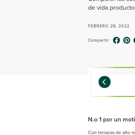
de vida productos
FEBRERO 28, 2022
Compartir:
N.o 1 por un mot
Con terrazas de alto 