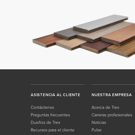
ASISTENCIA AL CLIENTE
NUESTRA EMPRESA
Contáctenos
Acerca de Trex
Preguntas frecuentes
Carreras profesionales
Dueños de Trex
Noticias
Recursos para el cliente
Pulse