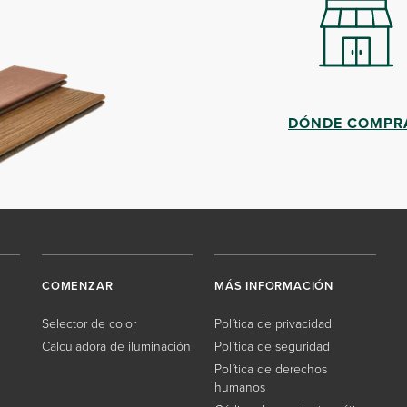
DÓNDE COMPR
COMENZAR
MÁS INFORMACIÓN
Selector de color
Política de privacidad
Calculadora de iluminación
Política de seguridad
Política de derechos
humanos