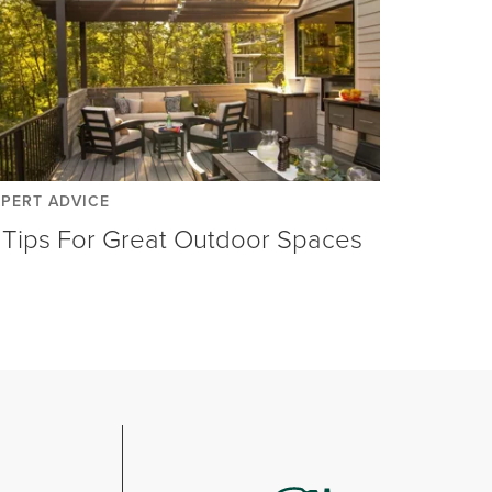
XPERT ADVICE
 Tips For Great Outdoor Spaces